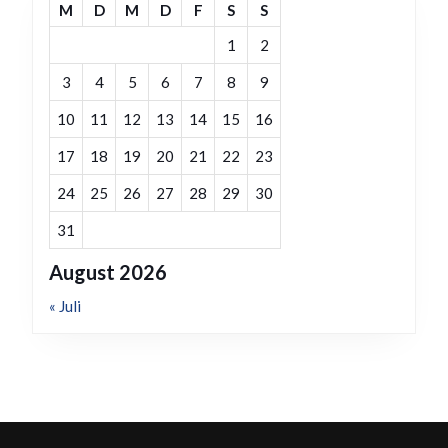
M
D
M
D
F
S
S
1
2
3
4
5
6
7
8
9
10
11
12
13
14
15
16
17
18
19
20
21
22
23
24
25
26
27
28
29
30
31
August 2026
« Juli