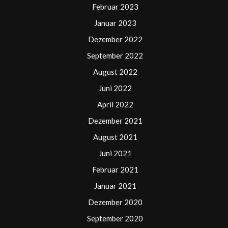
Februar 2023
Januar 2023
Dezember 2022
September 2022
August 2022
Juni 2022
April 2022
Dezember 2021
August 2021
Juni 2021
Februar 2021
Januar 2021
Dezember 2020
September 2020