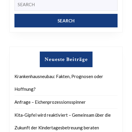
Search
for:
Neueste Beiträge
Krankenhausneubau: Fakten, Prognosen oder
Hoffnung?
Anfrage – Eichenprozessionsspinner
Kita-Gipfel wird reaktiviert – Gemeinsam über die
Zukunft der Kindertagesbetreuung beraten