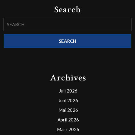
Search
Search
for:
Archives
Juli 2026
Juni 2026
Mai 2026
April 2026
März 2026