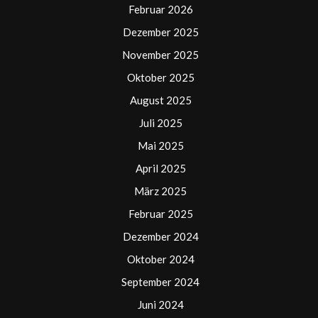
Februar 2026
Dezember 2025
November 2025
Oktober 2025
August 2025
Juli 2025
Mai 2025
April 2025
März 2025
Februar 2025
Dezember 2024
Oktober 2024
September 2024
Juni 2024