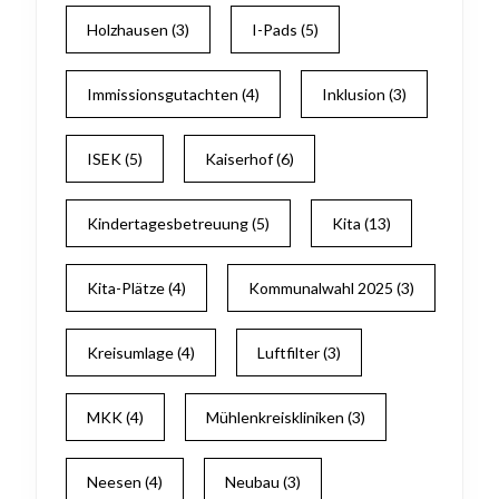
Holzhausen
(3)
I-Pads
(5)
Immissionsgutachten
(4)
Inklusion
(3)
ISEK
(5)
Kaiserhof
(6)
Kindertagesbetreuung
(5)
Kita
(13)
Kita-Plätze
(4)
Kommunalwahl 2025
(3)
Kreisumlage
(4)
Luftfilter
(3)
MKK
(4)
Mühlenkreiskliniken
(3)
Neesen
(4)
Neubau
(3)