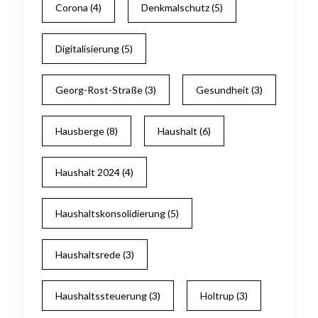
Corona
(4)
Denkmalschutz
(5)
Digitalisierung
(5)
Georg-Rost-Straße
(3)
Gesundheit
(3)
Hausberge
(8)
Haushalt
(6)
Haushalt 2024
(4)
Haushaltskonsolidierung
(5)
Haushaltsrede
(3)
Haushaltssteuerung
(3)
Holtrup
(3)