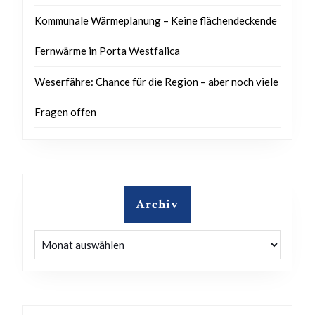
Kommunale Wärmeplanung – Keine flächendeckende
Fernwärme in Porta Westfalica
Weserfähre: Chance für die Region – aber noch viele
Fragen offen
Archiv
Archiv