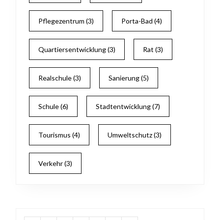
Pflegezentrum
(3)
Porta-Bad
(4)
Quartiersentwicklung
(3)
Rat
(3)
Realschule
(3)
Sanierung
(5)
Schule
(6)
Stadtentwicklung
(7)
Tourismus
(4)
Umweltschutz
(3)
Verkehr
(3)