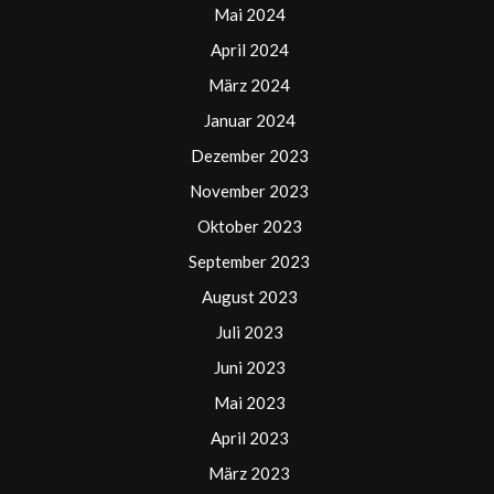
Mai 2024
April 2024
März 2024
Januar 2024
Dezember 2023
November 2023
Oktober 2023
September 2023
August 2023
Juli 2023
Juni 2023
Mai 2023
April 2023
März 2023