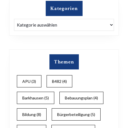
Kategorien
Kategorien
Themen
APU
(3)
B482
(4)
Barkhausen
(5)
Bebauungsplan
(4)
Bildung
(8)
Bürgerbeteiligung
(5)