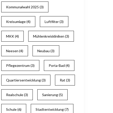
Kommunalwahl 2025
(3)
Kreisumlage
(4)
Luftfilter
(3)
MKK
(4)
Mühlenkreiskliniken
(3)
Neesen
(4)
Neubau
(3)
Pflegezentrum
(3)
Porta-Bad
(4)
Quartiersentwicklung
(3)
Rat
(3)
Realschule
(3)
Sanierung
(5)
Schule
(6)
Stadtentwicklung
(7)