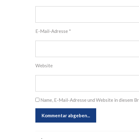
E-Mail-Adresse
*
Website
Name, E-Mail-Adresse und Website in diesem B
Beitragsnavigation