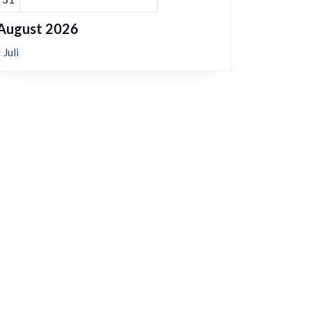
August 2026
« Juli