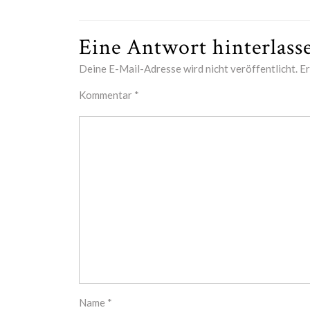
Eine Antwort hinterlasse
Deine E-Mail-Adresse wird nicht veröffentlicht.
Er
Kommentar
*
Name
*