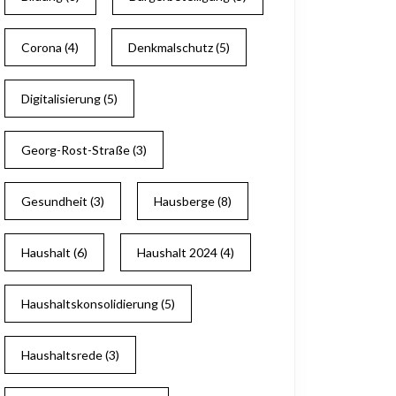
Corona
(4)
Denkmalschutz
(5)
Digitalisierung
(5)
Georg-Rost-Straße
(3)
Gesundheit
(3)
Hausberge
(8)
Haushalt
(6)
Haushalt 2024
(4)
Haushaltskonsolidierung
(5)
Haushaltsrede
(3)