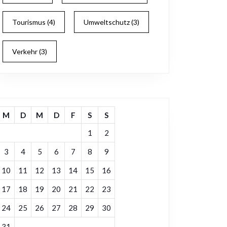
Tourismus
(4)
Umweltschutz
(3)
Verkehr
(3)
M
D
M
D
F
S
S
1
2
3
4
5
6
7
8
9
10
11
12
13
14
15
16
17
18
19
20
21
22
23
24
25
26
27
28
29
30
31