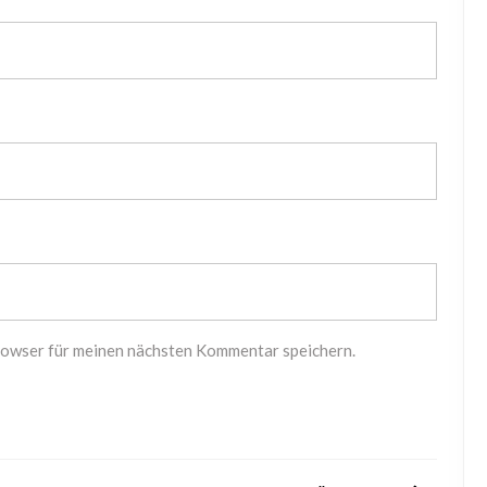
rowser für meinen nächsten Kommentar speichern.