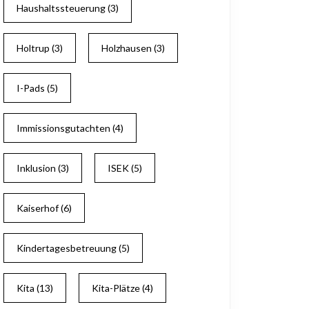
Haushaltssteuerung
(3)
Holtrup
(3)
Holzhausen
(3)
I-Pads
(5)
Immissionsgutachten
(4)
Inklusion
(3)
ISEK
(5)
Kaiserhof
(6)
Kindertagesbetreuung
(5)
Kita
(13)
Kita-Plätze
(4)