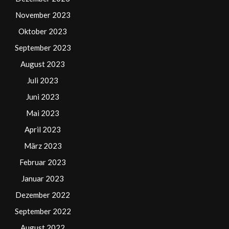
November 2023
Oktober 2023
September 2023
August 2023
Juli 2023
Juni 2023
Mai 2023
April 2023
März 2023
Februar 2023
Januar 2023
Dezember 2022
September 2022
August 2022