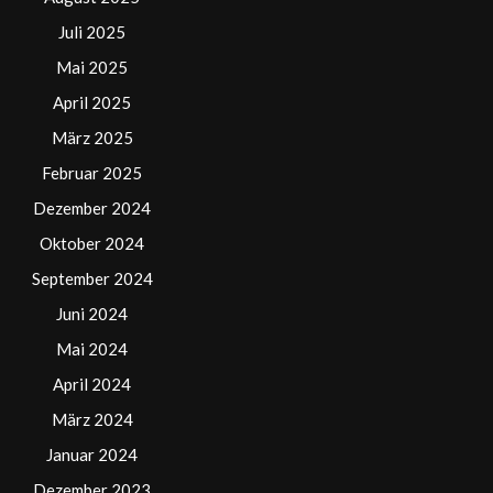
Juli 2025
Mai 2025
April 2025
März 2025
Februar 2025
Dezember 2024
Oktober 2024
September 2024
Juni 2024
Mai 2024
April 2024
März 2024
Januar 2024
Dezember 2023