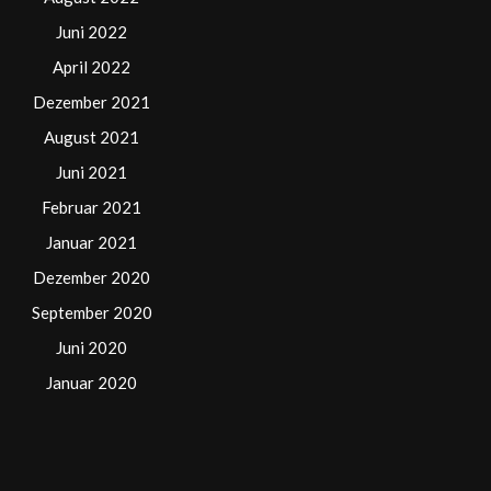
Juni 2022
April 2022
Dezember 2021
August 2021
Juni 2021
Februar 2021
Januar 2021
Dezember 2020
September 2020
Juni 2020
Januar 2020