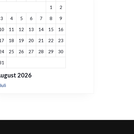
1
2
3
4
5
6
7
8
9
10
11
12
13
14
15
16
17
18
19
20
21
22
23
24
25
26
27
28
29
30
31
ugust 2026
Juli