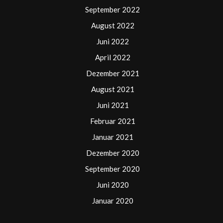
September 2022
August 2022
Juni 2022
April 2022
Dezember 2021
August 2021
Juni 2021
Februar 2021
Januar 2021
Dezember 2020
September 2020
Juni 2020
Januar 2020