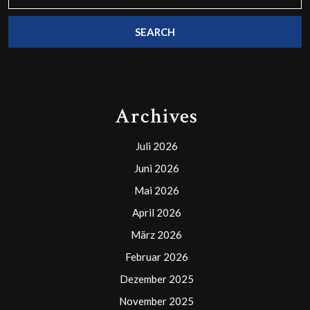
for:
Archives
Juli 2026
Juni 2026
Mai 2026
April 2026
März 2026
Februar 2026
Dezember 2025
November 2025