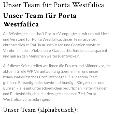
Unser Team für Porta Westfalica
Unser Team für Porta
Westfalica
Als Wählergemeinschaft Porta e.V. engagieren wir uns mit Herz
und Verstand für Porta Westfalica. Unser Team arbeitet
ehrenamtlich im Rat, in Ausschüssen und Gremien sowie im
Verein – mit dem Ziel, unsere Stadt sachorientiert, transparent
und nah an den Menschen weiterzuentwickeln.
Auf dieser Seite stellen wir Ihnen die Frauen und Männer vor, die
aktuell für die WP Verantwortung übernehmen und unser
kommunalpolitisches Profil mitprägen. Zu unserem Team
gehören Ratsmitglieder sowie sachkundige Bürgerinnen und
Bürger – alle mit unterschiedlichen beruflichen Hintergründen
und Blickwinkeln, aber mit dem gemeinsamen Ziel, Porta
Westfalica voranzubringen.
Unser Team (alphabetisch):