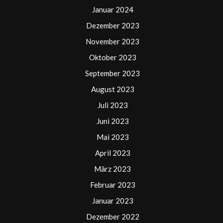
Januar 2024
Dezember 2023
November 2023
Oktober 2023
September 2023
August 2023
Juli 2023
Juni 2023
Mai 2023
April 2023
März 2023
Februar 2023
Januar 2023
Dezember 2022