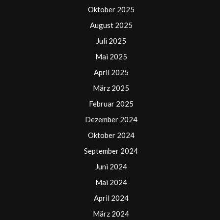
Oktober 2025
August 2025
Juli 2025
Mai 2025
April 2025
März 2025
Februar 2025
Dezember 2024
Oktober 2024
September 2024
Juni 2024
Mai 2024
April 2024
März 2024