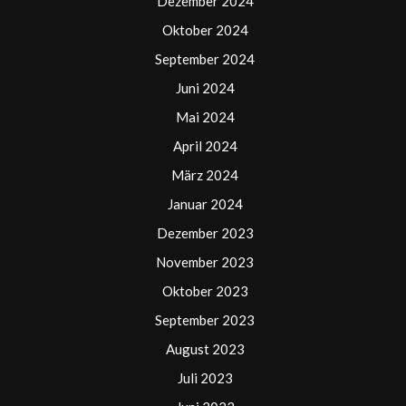
Dezember 2024
Oktober 2024
September 2024
Juni 2024
Mai 2024
April 2024
März 2024
Januar 2024
Dezember 2023
November 2023
Oktober 2023
September 2023
August 2023
Juli 2023