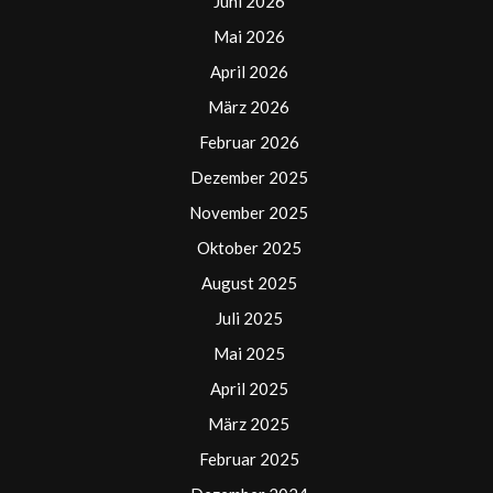
Juni 2026
Mai 2026
April 2026
März 2026
Februar 2026
Dezember 2025
November 2025
Oktober 2025
August 2025
Juli 2025
Mai 2025
April 2025
März 2025
Februar 2025