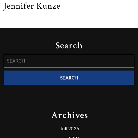
Jennifer Kunze
Search
Search
for:
Archives
Juli 2026