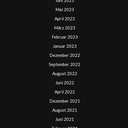
Juni 2023
Mai 2023
April 2023
März 2023
Februar 2023
Januar 2023
Dezember 2022
September 2022
August 2022
Juni 2022
April 2022
Dezember 2021
August 2021
Juni 2021