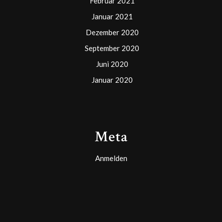
Februar 2021
Januar 2021
Dezember 2020
September 2020
Juni 2020
Januar 2020
Meta
Anmelden