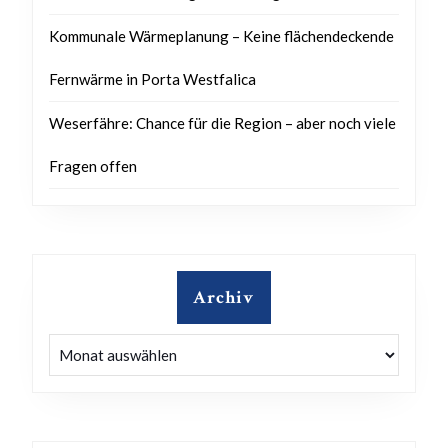
Kommunale Wärmeplanung – Keine flächendeckende
Fernwärme in Porta Westfalica
Weserfähre: Chance für die Region – aber noch viele
Fragen offen
Archiv
Archiv