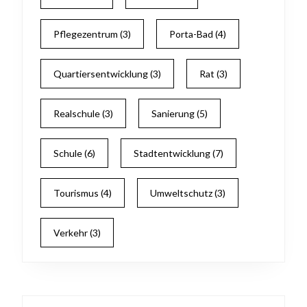
Pflegezentrum
(3)
Porta-Bad
(4)
Quartiersentwicklung
(3)
Rat
(3)
Realschule
(3)
Sanierung
(5)
Schule
(6)
Stadtentwicklung
(7)
Tourismus
(4)
Umweltschutz
(3)
Verkehr
(3)