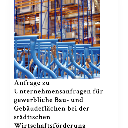
Anfrage zu
Unternehmensanfragen für
gewerbliche Bau- und
Gebäudeflächen bei der
städtischen
Anfrage
Wirtschaftsförderung