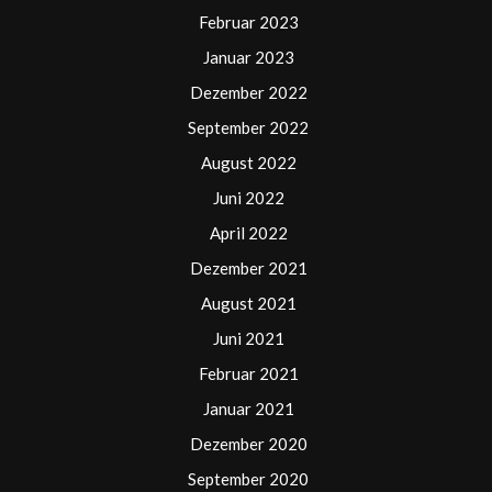
Februar 2023
Januar 2023
Dezember 2022
September 2022
August 2022
Juni 2022
April 2022
Dezember 2021
August 2021
Juni 2021
Februar 2021
Januar 2021
Dezember 2020
September 2020