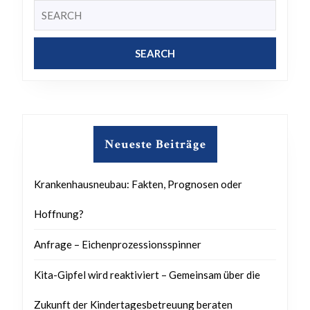
Search
for:
Neueste Beiträge
Krankenhausneubau: Fakten, Prognosen oder
Hoffnung?
Anfrage – Eichenprozessionsspinner
Kita-Gipfel wird reaktiviert – Gemeinsam über die
Zukunft der Kindertagesbetreuung beraten