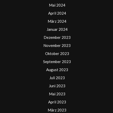
Mai 2024
April 2024
März 2024
Januar 2024
Dezember 2023
November 2023
Oktober 2023
September 2023
August 2023
Juli 2023
Juni 2023
Mai 2023
April 2023
März 2023