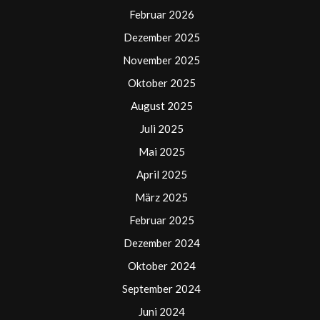
Februar 2026
Dezember 2025
November 2025
Oktober 2025
August 2025
Juli 2025
Mai 2025
April 2025
März 2025
Februar 2025
Dezember 2024
Oktober 2024
September 2024
Juni 2024