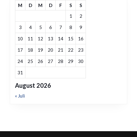
M
D
M
D
F
S
S
1
2
3
4
5
6
7
8
9
10
11
12
13
14
15
16
17
18
19
20
21
22
23
24
25
26
27
28
29
30
31
August 2026
« Juli