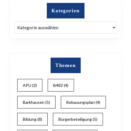
Kategorien
Kategorien
Themen
APU
(3)
B482
(4)
Barkhausen
(5)
Bebauungsplan
(4)
Bildung
(8)
Bürgerbeteiligung
(5)