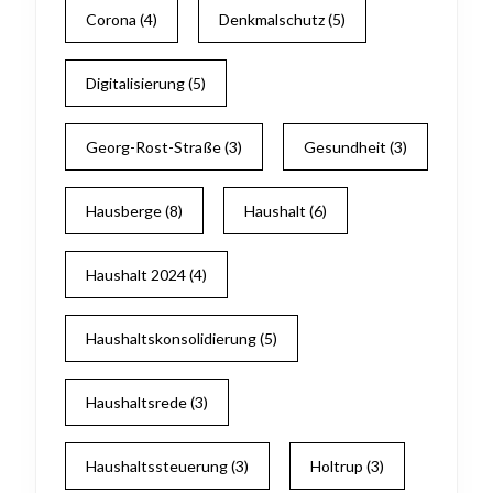
Corona
(4)
Denkmalschutz
(5)
Digitalisierung
(5)
Georg-Rost-Straße
(3)
Gesundheit
(3)
Hausberge
(8)
Haushalt
(6)
Haushalt 2024
(4)
Haushaltskonsolidierung
(5)
Haushaltsrede
(3)
Haushaltssteuerung
(3)
Holtrup
(3)