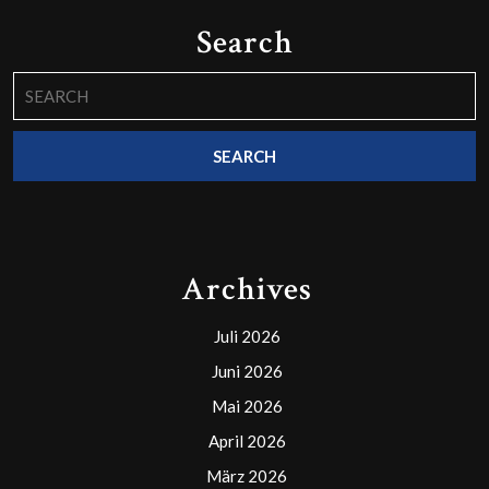
Search
Search
for:
Archives
Juli 2026
Juni 2026
Mai 2026
April 2026
März 2026