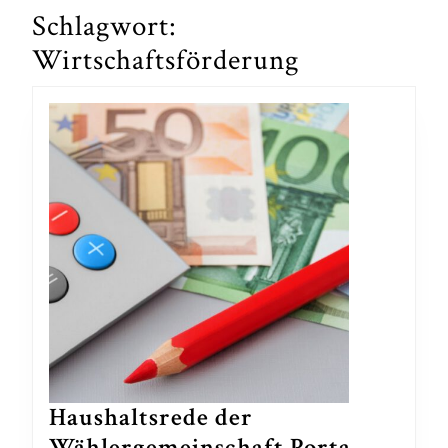
Schlagwort:
Wirtschaftsförderung
Haushaltsrede der
Wählergemeinschaft Porta