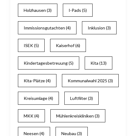
Holzhausen
(3)
I-Pads
(5)
Immissionsgutachten
(4)
Inklusion
(3)
ISEK
(5)
Kaiserhof
(6)
Kindertagesbetreuung
(5)
Kita
(13)
Kita-Plätze
(4)
Kommunalwahl 2025
(3)
Kreisumlage
(4)
Luftfilter
(3)
MKK
(4)
Mühlenkreiskliniken
(3)
Neesen
(4)
Neubau
(3)