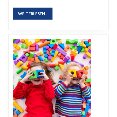
WEITERLESEN...
WEITERLESEN...