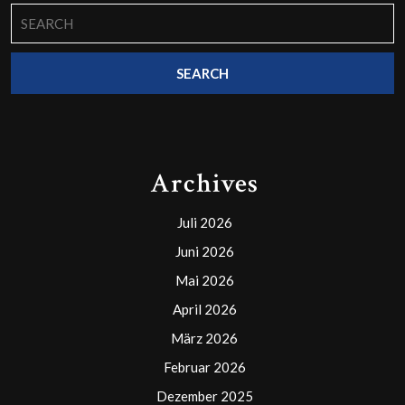
Search
for:
Archives
Juli 2026
Juni 2026
Mai 2026
April 2026
März 2026
Februar 2026
Dezember 2025