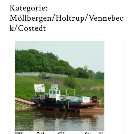
Kategorie:
Möllbergen/Holtrup/Vennebec
k/Costedt