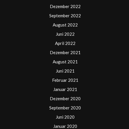
Dezember 2022
September 2022
August 2022
Juni 2022
April 2022
Dezember 2021
August 2021
Juni 2021
Februar 2021
Januar 2021
Dezember 2020
September 2020
Juni 2020
Januar 2020