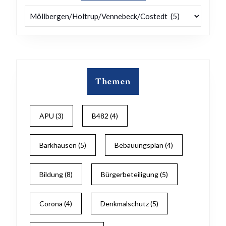
Kategorien
Themen
APU
(3)
B482
(4)
Barkhausen
(5)
Bebauungsplan
(4)
Bildung
(8)
Bürgerbeteiligung
(5)
Corona
(4)
Denkmalschutz
(5)