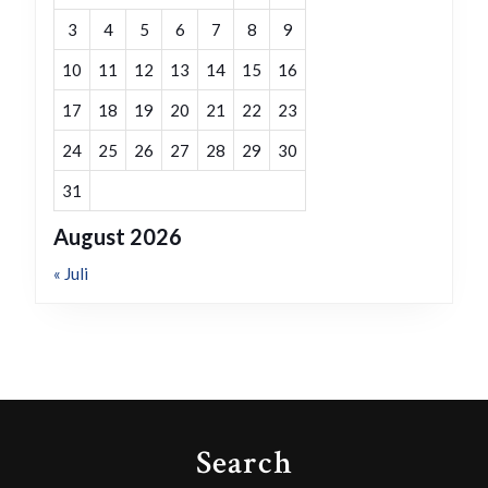
3
4
5
6
7
8
9
10
11
12
13
14
15
16
17
18
19
20
21
22
23
24
25
26
27
28
29
30
31
August 2026
« Juli
Search