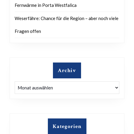
Fernwärme in Porta Westfalica
Weserfähre: Chance für die Region – aber noch viele
Fragen offen
Archiv
Archiv
Kategorien