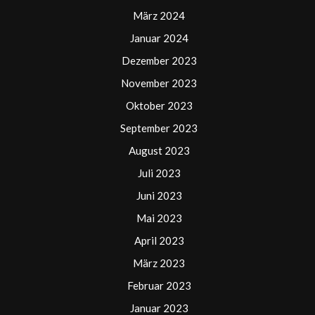
März 2024
Januar 2024
Dezember 2023
November 2023
Oktober 2023
September 2023
August 2023
Juli 2023
Juni 2023
Mai 2023
April 2023
März 2023
Februar 2023
Januar 2023