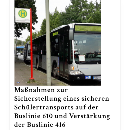
Maßnahmen zur
Sicherstellung eines sicheren
Schülertransports auf der
Buslinie 610 und Verstärkung
Maßnahmen
der Buslinie 416