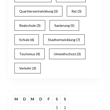
Quartiersentwicklung
(3)
Rat
(3)
Realschule
(3)
Sanierung
(5)
Schule
(6)
Stadtentwicklung
(7)
Tourismus
(4)
Umweltschutz
(3)
Verkehr
(3)
M
D
M
D
F
S
S
1
2