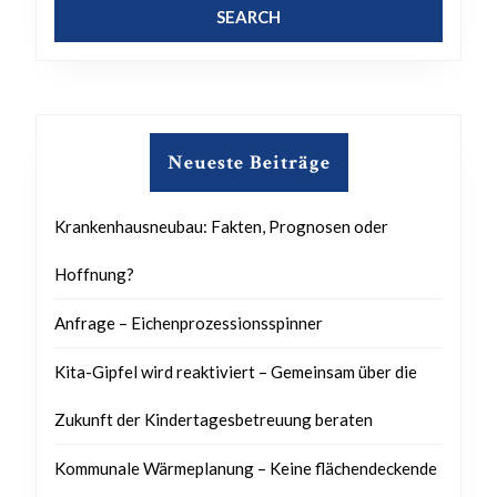
Neueste Beiträge
Krankenhausneubau: Fakten, Prognosen oder
Hoffnung?
Anfrage – Eichenprozessionsspinner
Kita-Gipfel wird reaktiviert – Gemeinsam über die
Zukunft der Kindertagesbetreuung beraten
Kommunale Wärmeplanung – Keine flächendeckende