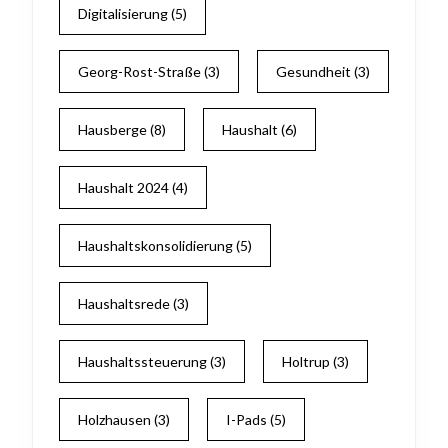
Digitalisierung
(5)
Georg-Rost-Straße
(3)
Gesundheit
(3)
Hausberge
(8)
Haushalt
(6)
Haushalt 2024
(4)
Haushaltskonsolidierung
(5)
Haushaltsrede
(3)
Haushaltssteuerung
(3)
Holtrup
(3)
Holzhausen
(3)
I-Pads
(5)