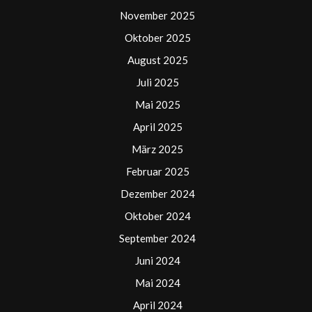
November 2025
Oktober 2025
August 2025
Juli 2025
Mai 2025
April 2025
März 2025
Februar 2025
Dezember 2024
Oktober 2024
September 2024
Juni 2024
Mai 2024
April 2024