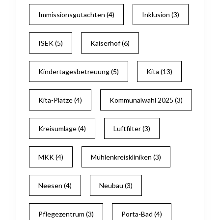
Immissionsgutachten
(4)
Inklusion
(3)
ISEK
(5)
Kaiserhof
(6)
Kindertagesbetreuung
(5)
Kita
(13)
Kita-Plätze
(4)
Kommunalwahl 2025
(3)
Kreisumlage
(4)
Luftfilter
(3)
MKK
(4)
Mühlenkreiskliniken
(3)
Neesen
(4)
Neubau
(3)
Pflegezentrum
(3)
Porta-Bad
(4)