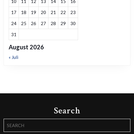
10
11
12
13
14
15
16
17
18
19
20
21
22
23
24
25
26
27
28
29
30
31
August 2026
« Juli
Search
Search
for: