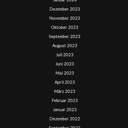
Dezember 2023
November 2023
Oktober 2023
September 2023
August 2023
Juli 2023
Juni 2023
Mai 2023
April 2023
März 2023
Februar 2023
Januar 2023
Dezember 2022
September 2022