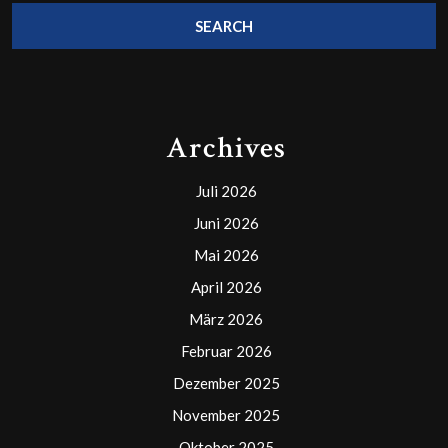
Archives
Juli 2026
Juni 2026
Mai 2026
April 2026
März 2026
Februar 2026
Dezember 2025
November 2025
Oktober 2025