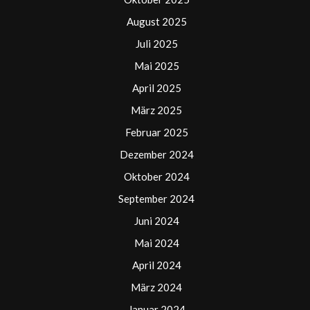
August 2025
Juli 2025
Mai 2025
April 2025
März 2025
Februar 2025
Dezember 2024
Oktober 2024
September 2024
Juni 2024
Mai 2024
April 2024
März 2024
Januar 2024