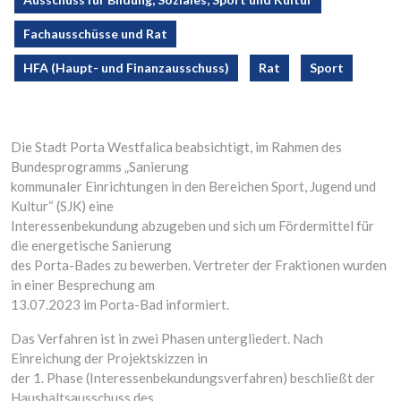
Fachausschüsse und Rat
HFA (Haupt- und Finanzausschuss)
Rat
Sport
Die Stadt Porta Westfalica beabsichtigt, im Rahmen des
Bundesprogramms „Sanierung
kommunaler Einrichtungen in den Bereichen Sport, Jugend und
Kultur“ (SJK) eine
Interessenbekundung abzugeben und sich um Fördermittel für
die energetische Sanierung
des Porta-Bades zu bewerben. Vertreter der Fraktionen wurden
in einer Besprechung am
13.07.2023 im Porta-Bad informiert.
Das Verfahren ist in zwei Phasen untergliedert. Nach
Einreichung der Projektskizzen in
der 1. Phase (Interessenbekundungsverfahren) beschließt der
Haushaltsausschuss des