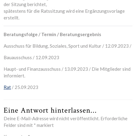
der Sitzung berichtet,
spätestens für die Ratssitzung wird eine Ergänzungsvorlage
erstellt.
Beratungsfolge / Termin / Beratungsergebnis
Ausschuss für Bildung, Soziales, Sport und Kultur / 12.09.2023 /
Bauausschuss / 12.09.2023
Haupt- und Finanzausschuss / 13.09.2023 / Die Mitglieder sind
informiert.
Rat
/ 25.09.2023
Eine Antwort hinterlassen...
Deine E-Mail-Adresse wird nicht veröffentlicht.
Erforderliche
Felder sind mit
*
markiert