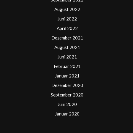
August 2022
Juni 2022
April 2022
Dezember 2021
August 2021
Juni 2021
Februar 2021
Januar 2021
Dezember 2020
September 2020
Juni 2020
Januar 2020