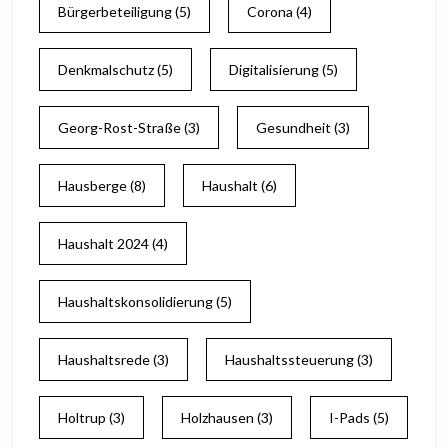
Bürgerbeteiligung
(5)
Corona
(4)
Denkmalschutz
(5)
Digitalisierung
(5)
Georg-Rost-Straße
(3)
Gesundheit
(3)
Hausberge
(8)
Haushalt
(6)
Haushalt 2024
(4)
Haushaltskonsolidierung
(5)
Haushaltsrede
(3)
Haushaltssteuerung
(3)
Holtrup
(3)
Holzhausen
(3)
I-Pads
(5)