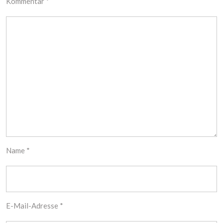
Kommentar
*
Name
*
E-Mail-Adresse
*