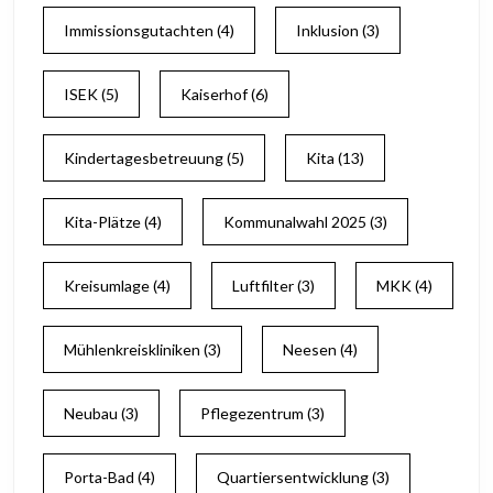
Immissionsgutachten
(4)
Inklusion
(3)
ISEK
(5)
Kaiserhof
(6)
Kindertagesbetreuung
(5)
Kita
(13)
Kita-Plätze
(4)
Kommunalwahl 2025
(3)
Kreisumlage
(4)
Luftfilter
(3)
MKK
(4)
Mühlenkreiskliniken
(3)
Neesen
(4)
Neubau
(3)
Pflegezentrum
(3)
Porta-Bad
(4)
Quartiersentwicklung
(3)