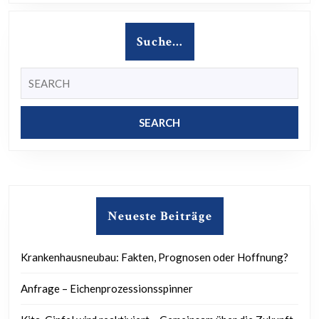
Suche…
Search
for:
Neueste Beiträge
Krankenhausneubau: Fakten, Prognosen oder Hoffnung?
Anfrage – Eichenprozessionsspinner