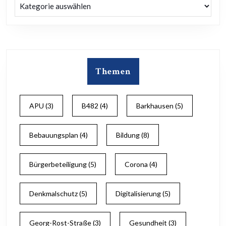
Kategorien
Themen
APU
(3)
B482
(4)
Barkhausen
(5)
Bebauungsplan
(4)
Bildung
(8)
Bürgerbeteiligung
(5)
Corona
(4)
Denkmalschutz
(5)
Digitalisierung
(5)
Georg-Rost-Straße
(3)
Gesundheit
(3)