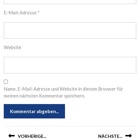
E-Mail-Adresse
*
Website
Name, E-Mail-Adresse und Website in diesem Browser für
meinen nächsten Kommentar speichern.
Beitragsnavigation
VORHERIGE...
NÄCHSTE...