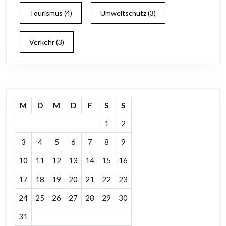
Tourismus
(4)
Umweltschutz
(3)
Verkehr
(3)
M
D
M
D
F
S
S
1
2
3
4
5
6
7
8
9
10
11
12
13
14
15
16
17
18
19
20
21
22
23
24
25
26
27
28
29
30
31