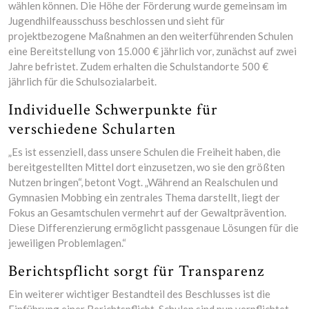
wählen können. Die Höhe der Förderung wurde gemeinsam im
Jugendhilfeausschuss beschlossen und sieht für
projektbezogene Maßnahmen an den weiterführenden Schulen
eine Bereitstellung von 15.000 € jährlich vor, zunächst auf zwei
Jahre befristet. Zudem erhalten die Schulstandorte 500 €
jährlich für die Schulsozialarbeit.
Individuelle Schwerpunkte für
verschiedene Schularten
„Es ist essenziell, dass unsere Schulen die Freiheit haben, die
bereitgestellten Mittel dort einzusetzen, wo sie den größten
Nutzen bringen“, betont Vogt. „Während an Realschulen und
Gymnasien Mobbing ein zentrales Thema darstellt, liegt der
Fokus an Gesamtschulen vermehrt auf der Gewaltprävention.
Diese Differenzierung ermöglicht passgenaue Lösungen für die
jeweiligen Problemlagen.“
Berichtspflicht sorgt für Transparenz
Ein weiterer wichtiger Bestandteil des Beschlusses ist die