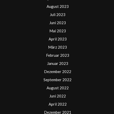
August 2023
Juli 2023
Juni 2023
Mai 2023
April 2023
März 2023
Februar 2023
Januar 2023
Dezember 2022
September 2022
August 2022
Juni 2022
April 2022
Dezember 2021