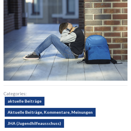
Categories:
aktuelle Beiträge
Aktuelle Beiträge, Kommentare, Meinungen
JHA (Jugendhilfeausschuss)