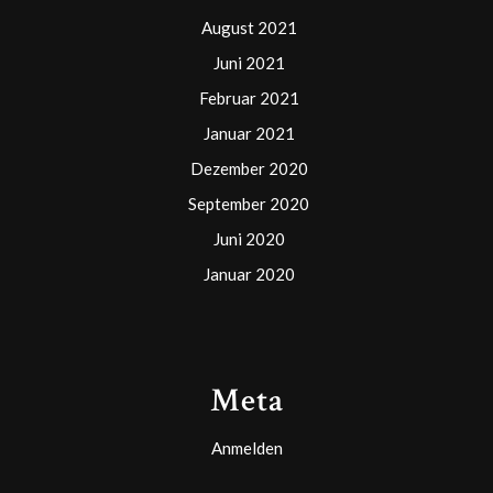
August 2021
Juni 2021
Februar 2021
Januar 2021
Dezember 2020
September 2020
Juni 2020
Januar 2020
Meta
Anmelden