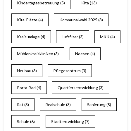
Kindertagesbetreuung
(5)
Kita
(13)
Kita-Plätze
(4)
Kommunalwahl 2025
(3)
Kreisumlage
(4)
Luftfilter
(3)
MKK
(4)
Mühlenkreiskliniken
(3)
Neesen
(4)
Neubau
(3)
Pflegezentrum
(3)
Porta-Bad
(4)
Quartiersentwicklung
(3)
Rat
(3)
Realschule
(3)
Sanierung
(5)
Schule
(6)
Stadtentwicklung
(7)