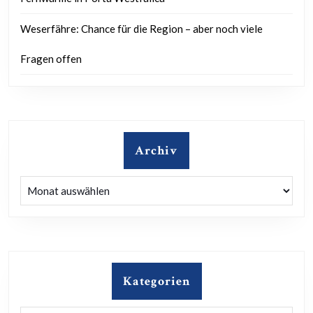
Weserfähre: Chance für die Region – aber noch viele
Fragen offen
Archiv
Archiv
Kategorien