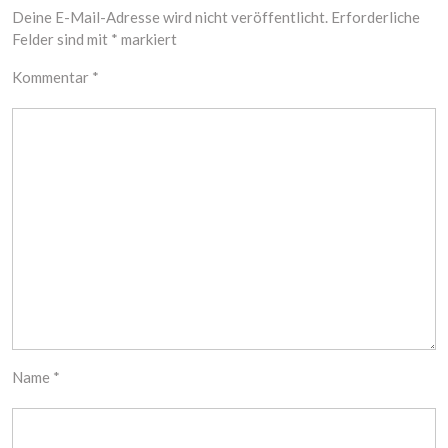
Deine E-Mail-Adresse wird nicht veröffentlicht.
Erforderliche
Felder sind mit
*
markiert
Kommentar
*
Name
*