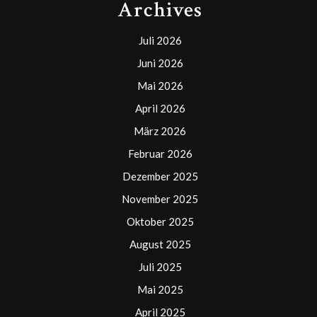
Archives
Juli 2026
Juni 2026
Mai 2026
April 2026
März 2026
Februar 2026
Dezember 2025
November 2025
Oktober 2025
August 2025
Juli 2025
Mai 2025
April 2025