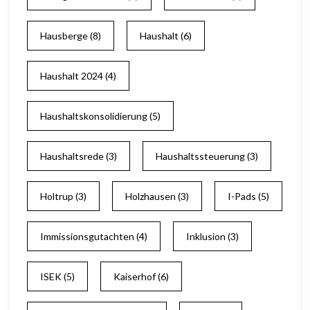
Hausberge
(8)
Haushalt
(6)
Haushalt 2024
(4)
Haushaltskonsolidierung
(5)
Haushaltsrede
(3)
Haushaltssteuerung
(3)
Holtrup
(3)
Holzhausen
(3)
I-Pads
(5)
Immissionsgutachten
(4)
Inklusion
(3)
ISEK
(5)
Kaiserhof
(6)