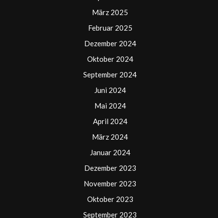
März 2025
Februar 2025
Dezember 2024
Oktober 2024
September 2024
Juni 2024
Mai 2024
April 2024
März 2024
Januar 2024
Dezember 2023
November 2023
Oktober 2023
September 2023