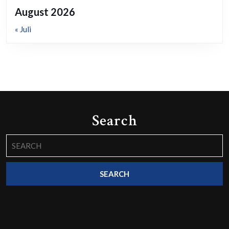
August 2026
« Juli
Search
Search
for: