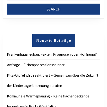
Neueste Beiträge
Krankenhausneubau: Fakten, Prognosen oder Hoffnung?
Anfrage – Eichenprozessionsspinner
Kita-Gipfel wird reaktiviert – Gemeinsam über die Zukunft
der Kindertagesbetreuung beraten
Kommunale Wärmeplanung – Keine flächendeckende
Fernwärme in Porta Westfalica