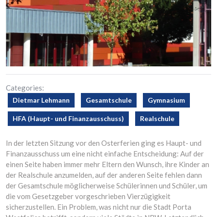
Categories:
Dietmar Lehmann
Gesamtschule
Gymnasium
HFA (Haupt- und Finanzausschuss)
Realschule
In der letzten Sitzung vor den Osterferien ging es Haupt- und
Finanzausschuss um eine nicht einfache Entscheidung: Auf der
einen Seite haben immer mehr Eltern den Wunsch, ihre Kinder an
der Realschule anzumelden, auf der anderen Seite fehlen dann
der Gesamtschule möglicherweise Schülerinnen und Schüler, um
die vom Gesetzgeber vorgeschrieben Vierzügigkeit
sicherzustellen. Ein Problem, was nicht nur die Stadt Porta