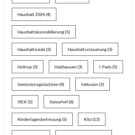
Haushalt 2024
(4)
Haushaltskonsolidierung
(5)
Haushaltsrede
(3)
Haushaltssteuerung
(3)
Holtrup
(3)
Holzhausen
(3)
I-Pads
(5)
Immissionsgutachten
(4)
Inklusion
(3)
ISEK
(5)
Kaiserhof
(6)
Kindertagesbetreuung
(5)
Kita
(13)