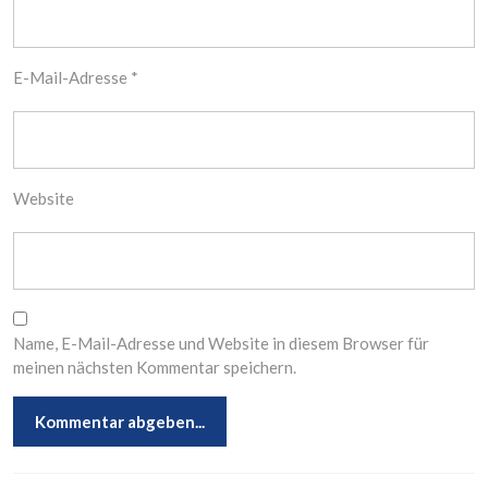
E-Mail-Adresse
*
Website
Name, E-Mail-Adresse und Website in diesem Browser für
meinen nächsten Kommentar speichern.
Beitragsnavigation