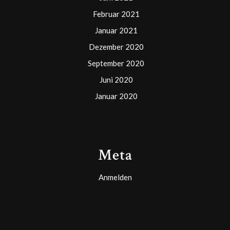
Februar 2021
Januar 2021
Dezember 2020
September 2020
Juni 2020
Januar 2020
Meta
Anmelden