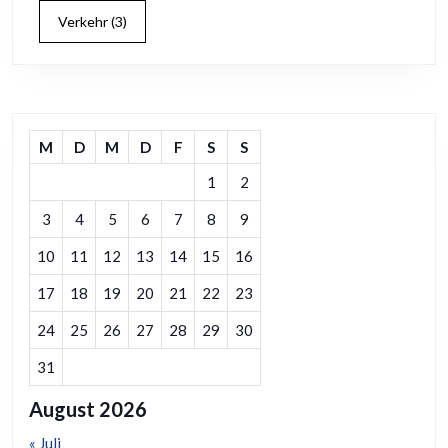
Verkehr
(3)
M
D
M
D
F
S
S
1
2
3
4
5
6
7
8
9
10
11
12
13
14
15
16
17
18
19
20
21
22
23
24
25
26
27
28
29
30
31
August 2026
« Juli