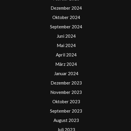
Dezember 2024
Oktober 2024
September 2024
Juni 2024
Mai 2024
April 2024
März 2024
Januar 2024
Dezember 2023
November 2023
Oktober 2023
September 2023
August 2023
Juli 2023