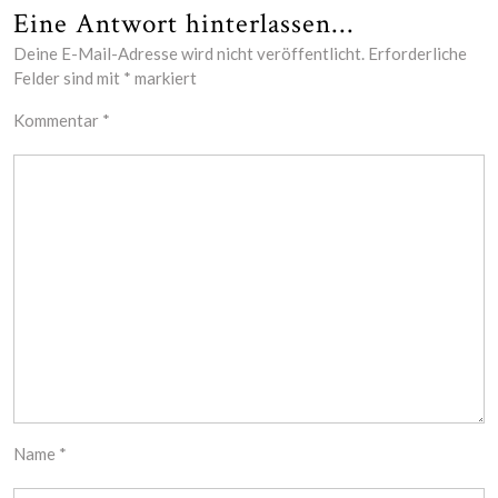
Eine Antwort hinterlassen...
Deine E-Mail-Adresse wird nicht veröffentlicht.
Erforderliche
Felder sind mit
*
markiert
Kommentar
*
Name
*