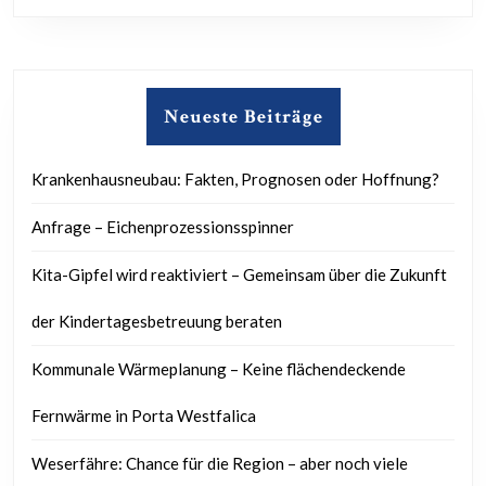
Neueste Beiträge
Krankenhausneubau: Fakten, Prognosen oder Hoffnung?
Anfrage – Eichenprozessionsspinner
Kita-Gipfel wird reaktiviert – Gemeinsam über die Zukunft
der Kindertagesbetreuung beraten
Kommunale Wärmeplanung – Keine flächendeckende
Fernwärme in Porta Westfalica
Weserfähre: Chance für die Region – aber noch viele