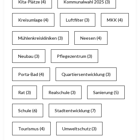
Kita-Plätze
(4)
Kommunalwahl 2025
(3)
Kreisumlage
(4)
Luftfilter
(3)
MKK
(4)
Mühlenkreiskliniken
(3)
Neesen
(4)
Neubau
(3)
Pflegezentrum
(3)
Porta-Bad
(4)
Quartiersentwicklung
(3)
Rat
(3)
Realschule
(3)
Sanierung
(5)
Schule
(6)
Stadtentwicklung
(7)
Tourismus
(4)
Umweltschutz
(3)