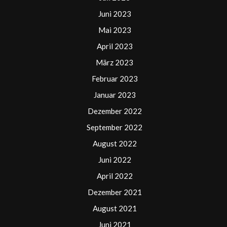
Juni 2023
Mai 2023
April 2023
März 2023
Februar 2023
Januar 2023
Dezember 2022
September 2022
August 2022
Juni 2022
April 2022
Dezember 2021
August 2021
Juni 2021