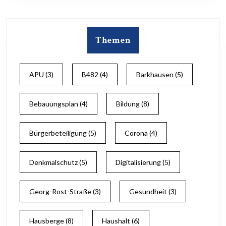
Themen
APU
(3)
B482
(4)
Barkhausen
(5)
Bebauungsplan
(4)
Bildung
(8)
Bürgerbeteiligung
(5)
Corona
(4)
Denkmalschutz
(5)
Digitalisierung
(5)
Georg-Rost-Straße
(3)
Gesundheit
(3)
Hausberge
(8)
Haushalt
(6)