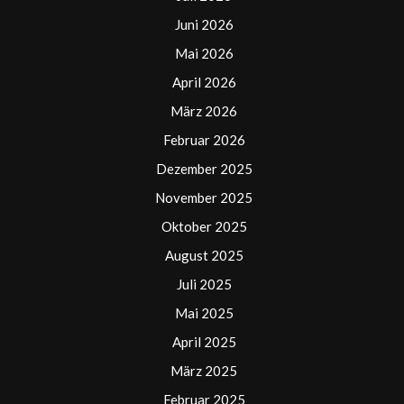
Juni 2026
Mai 2026
April 2026
März 2026
Februar 2026
Dezember 2025
November 2025
Oktober 2025
August 2025
Juli 2025
Mai 2025
April 2025
März 2025
Februar 2025