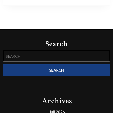
Search
Search
for:
Archives
Juli 2026