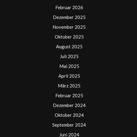
Februar 2026
Dezember 2025
November 2025
Oktober 2025
August 2025
Juli 2025
Mai 2025
April 2025
März 2025
Februar 2025
Dezember 2024
Oktober 2024
September 2024
Juni 2024