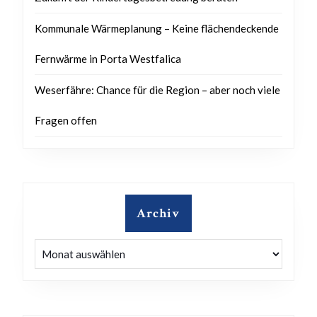
Kommunale Wärmeplanung – Keine flächendeckende
Fernwärme in Porta Westfalica
Weserfähre: Chance für die Region – aber noch viele
Fragen offen
Archiv
Archiv