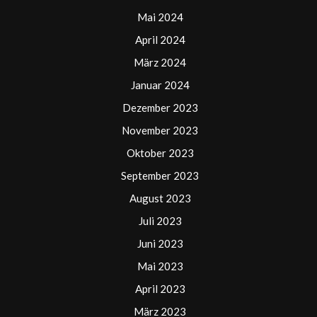
Mai 2024
April 2024
März 2024
Januar 2024
Dezember 2023
November 2023
Oktober 2023
September 2023
August 2023
Juli 2023
Juni 2023
Mai 2023
April 2023
März 2023