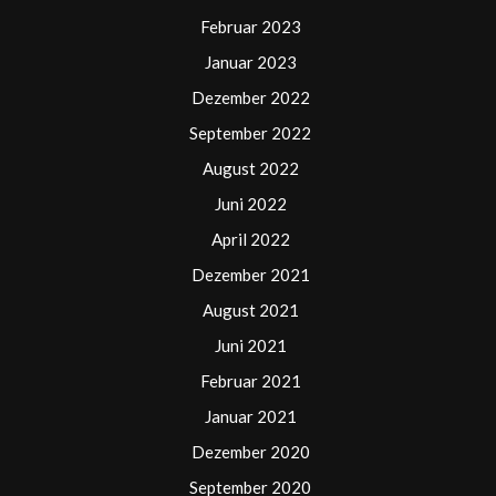
Februar 2023
Januar 2023
Dezember 2022
September 2022
August 2022
Juni 2022
April 2022
Dezember 2021
August 2021
Juni 2021
Februar 2021
Januar 2021
Dezember 2020
September 2020