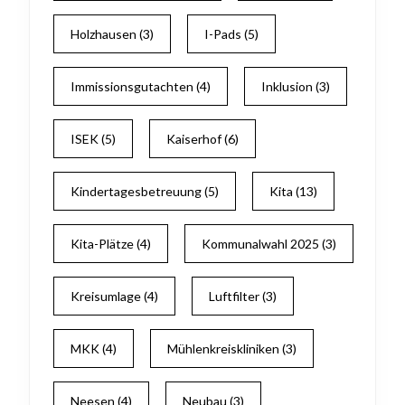
Holzhausen
(3)
I-Pads
(5)
Immissionsgutachten
(4)
Inklusion
(3)
ISEK
(5)
Kaiserhof
(6)
Kindertagesbetreuung
(5)
Kita
(13)
Kita-Plätze
(4)
Kommunalwahl 2025
(3)
Kreisumlage
(4)
Luftfilter
(3)
MKK
(4)
Mühlenkreiskliniken
(3)
Neesen
(4)
Neubau
(3)