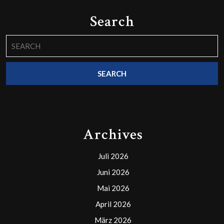
Search
Search
for:
Archives
Juli 2026
Juni 2026
Mai 2026
April 2026
März 2026