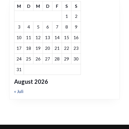
M
D
M
D
F
S
S
1
2
3
4
5
6
7
8
9
10
11
12
13
14
15
16
17
18
19
20
21
22
23
24
25
26
27
28
29
30
31
August 2026
« Juli