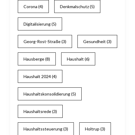
Corona
(4)
Denkmalschutz
(5)
Digitalisierung
(5)
Georg-Rost-Straße
(3)
Gesundheit
(3)
Hausberge
(8)
Haushalt
(6)
Haushalt 2024
(4)
Haushaltskonsolidierung
(5)
Haushaltsrede
(3)
Haushaltssteuerung
(3)
Holtrup
(3)