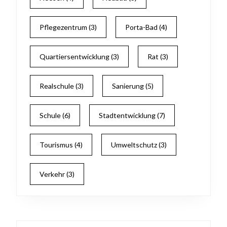
Pflegezentrum
(3)
Porta-Bad
(4)
Quartiersentwicklung
(3)
Rat
(3)
Realschule
(3)
Sanierung
(5)
Schule
(6)
Stadtentwicklung
(7)
Tourismus
(4)
Umweltschutz
(3)
Verkehr
(3)