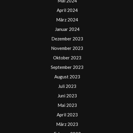
Mai 2024
April 2024
März 2024
Januar 2024
Dezember 2023
November 2023
Oktober 2023
September 2023
August 2023
Juli 2023
Juni 2023
Mai 2023
April 2023
März 2023