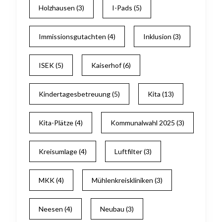
Holzhausen
(3)
I-Pads
(5)
Immissionsgutachten
(4)
Inklusion
(3)
ISEK
(5)
Kaiserhof
(6)
Kindertagesbetreuung
(5)
Kita
(13)
Kita-Plätze
(4)
Kommunalwahl 2025
(3)
Kreisumlage
(4)
Luftfilter
(3)
MKK
(4)
Mühlenkreiskliniken
(3)
Neesen
(4)
Neubau
(3)