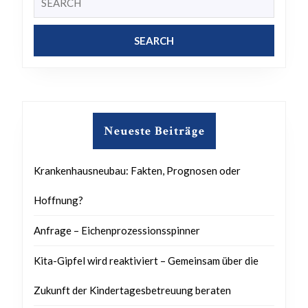
for:
Neueste Beiträge
Krankenhausneubau: Fakten, Prognosen oder
Hoffnung?
Anfrage – Eichenprozessionsspinner
Kita-Gipfel wird reaktiviert – Gemeinsam über die
Zukunft der Kindertagesbetreuung beraten