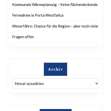
Kommunale Wärmeplanung – Keine flächendeckende
Fernwärme in Porta Westfalica
Weserfähre: Chance für die Region – aber noch viele
Fragen offen
Archiv
Archiv