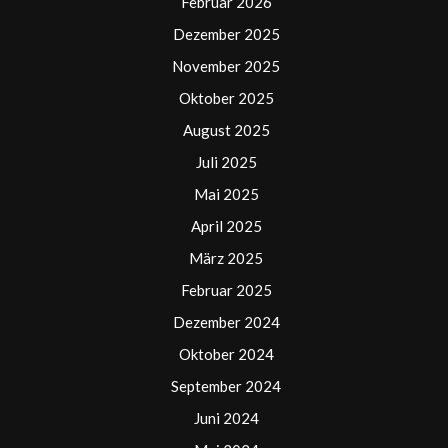
Februar 2026
Dezember 2025
November 2025
Oktober 2025
August 2025
Juli 2025
Mai 2025
April 2025
März 2025
Februar 2025
Dezember 2024
Oktober 2024
September 2024
Juni 2024