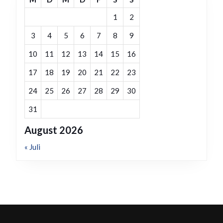
1
2
3
4
5
6
7
8
9
10
11
12
13
14
15
16
17
18
19
20
21
22
23
24
25
26
27
28
29
30
31
August 2026
« Juli