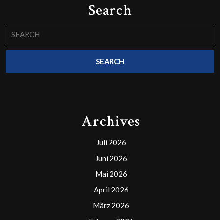
Search
Search
for:
Archives
Juli 2026
Juni 2026
Mai 2026
April 2026
März 2026