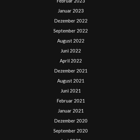
Februar 2023
Januar 2023
Dezember 2022
September 2022
August 2022
Juni 2022
April 2022
Dezember 2021
August 2021
Juni 2021
Februar 2021
Januar 2021
Dezember 2020
September 2020