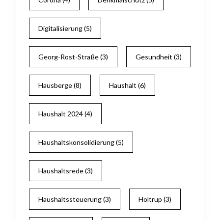
Digitalisierung
(5)
Georg-Rost-Straße
(3)
Gesundheit
(3)
Hausberge
(8)
Haushalt
(6)
Haushalt 2024
(4)
Haushaltskonsolidierung
(5)
Haushaltsrede
(3)
Haushaltssteuerung
(3)
Holtrup
(3)