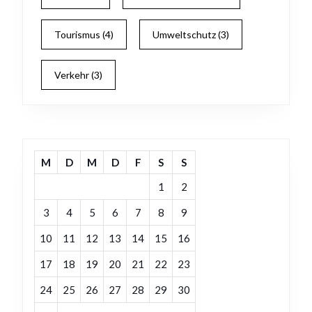
Tourismus
(4)
Umweltschutz
(3)
Verkehr
(3)
M
D
M
D
F
S
S
1
2
3
4
5
6
7
8
9
10
11
12
13
14
15
16
17
18
19
20
21
22
23
24
25
26
27
28
29
30