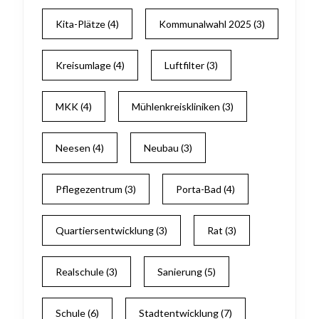
Kita-Plätze
(4)
Kommunalwahl 2025
(3)
Kreisumlage
(4)
Luftfilter
(3)
MKK
(4)
Mühlenkreiskliniken
(3)
Neesen
(4)
Neubau
(3)
Pflegezentrum
(3)
Porta-Bad
(4)
Quartiersentwicklung
(3)
Rat
(3)
Realschule
(3)
Sanierung
(5)
Schule
(6)
Stadtentwicklung
(7)