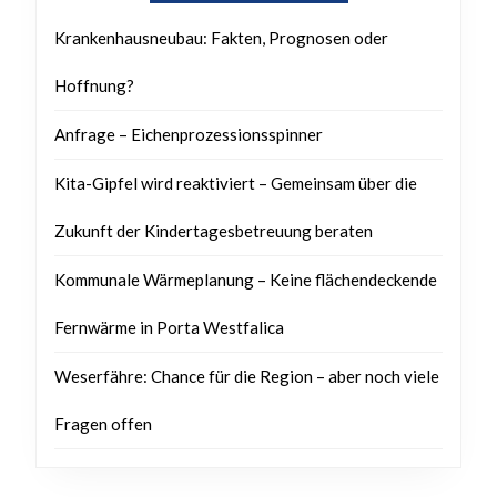
Krankenhausneubau: Fakten, Prognosen oder
Hoffnung?
Anfrage – Eichenprozessionsspinner
Kita-Gipfel wird reaktiviert – Gemeinsam über die
Zukunft der Kindertagesbetreuung beraten
Kommunale Wärmeplanung – Keine flächendeckende
Fernwärme in Porta Westfalica
Weserfähre: Chance für die Region – aber noch viele
Fragen offen