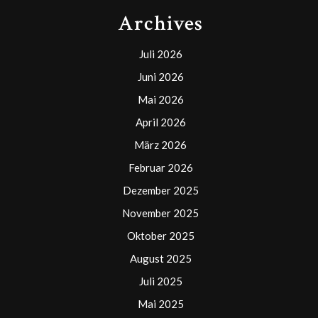
Archives
Juli 2026
Juni 2026
Mai 2026
April 2026
März 2026
Februar 2026
Dezember 2025
November 2025
Oktober 2025
August 2025
Juli 2025
Mai 2025