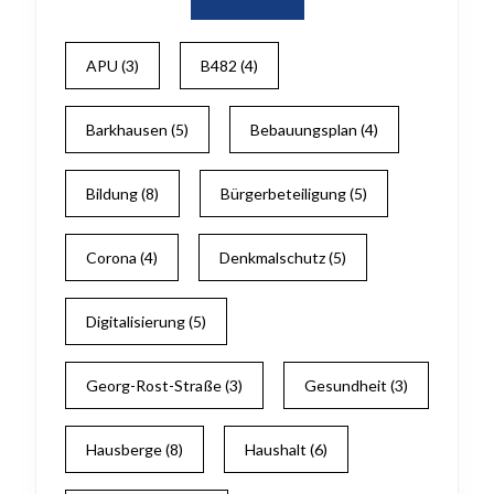
APU
(3)
B482
(4)
Barkhausen
(5)
Bebauungsplan
(4)
Bildung
(8)
Bürgerbeteiligung
(5)
Corona
(4)
Denkmalschutz
(5)
Digitalisierung
(5)
Georg-Rost-Straße
(3)
Gesundheit
(3)
Hausberge
(8)
Haushalt
(6)