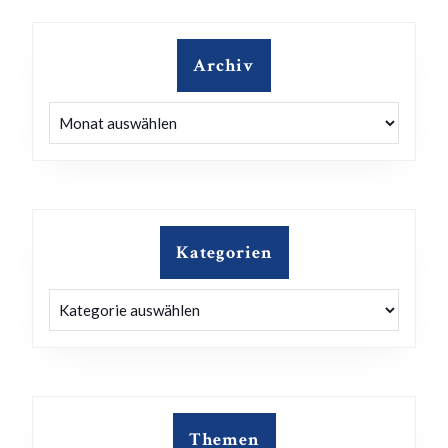
Archiv
Archiv
Kategorien
Kategorien
Themen