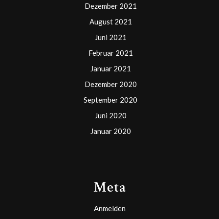
Dezember 2021
August 2021
Juni 2021
Februar 2021
Januar 2021
Dezember 2020
September 2020
Juni 2020
Januar 2020
Meta
Anmelden