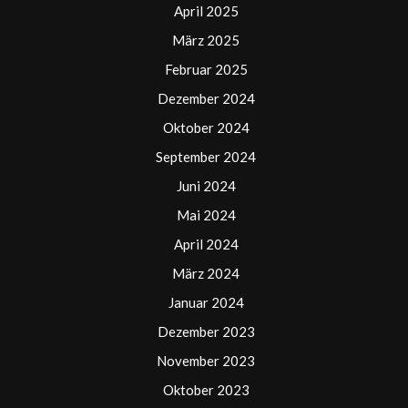
April 2025
März 2025
Februar 2025
Dezember 2024
Oktober 2024
September 2024
Juni 2024
Mai 2024
April 2024
März 2024
Januar 2024
Dezember 2023
November 2023
Oktober 2023