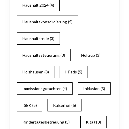
Haushalt 2024
(4)
Haushaltskonsolidierung
(5)
Haushaltsrede
(3)
Haushaltssteuerung
(3)
Holtrup
(3)
Holzhausen
(3)
I-Pads
(5)
Immissionsgutachten
(4)
Inklusion
(3)
ISEK
(5)
Kaiserhof
(6)
Kindertagesbetreuung
(5)
Kita
(13)