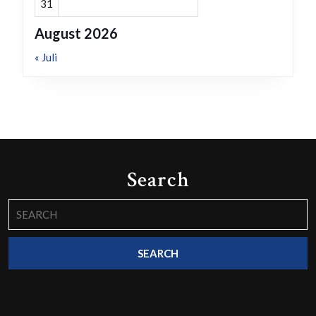
31
August 2026
« Juli
Search
Search
for: