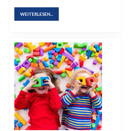
WEITERLESEN...
WEITERLESEN...