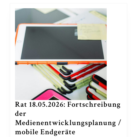
Rat 18.05.2026: Fortschreibung
der
Medienentwicklungsplanung /
Rat
mobile Endgeräte