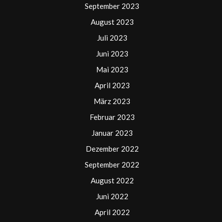
September 2023
August 2023
Juli 2023
Juni 2023
Mai 2023
April 2023
März 2023
Februar 2023
Januar 2023
Dezember 2022
September 2022
August 2022
Juni 2022
April 2022