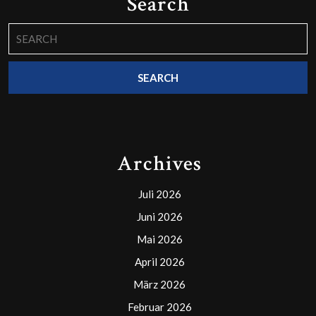
Search
Search
for:
Archives
Juli 2026
Juni 2026
Mai 2026
April 2026
März 2026
Februar 2026