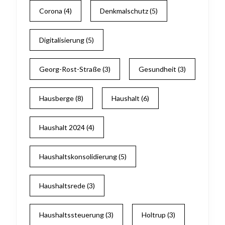
Corona
(4)
Denkmalschutz
(5)
Digitalisierung
(5)
Georg-Rost-Straße
(3)
Gesundheit
(3)
Hausberge
(8)
Haushalt
(6)
Haushalt 2024
(4)
Haushaltskonsolidierung
(5)
Haushaltsrede
(3)
Haushaltssteuerung
(3)
Holtrup
(3)