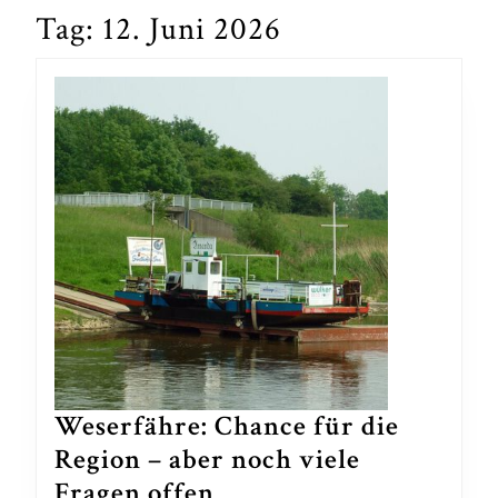
Tag:
12. Juni 2026
Weserfähre: Chance für die
Region – aber noch viele
Weserfähre:
Fragen offen