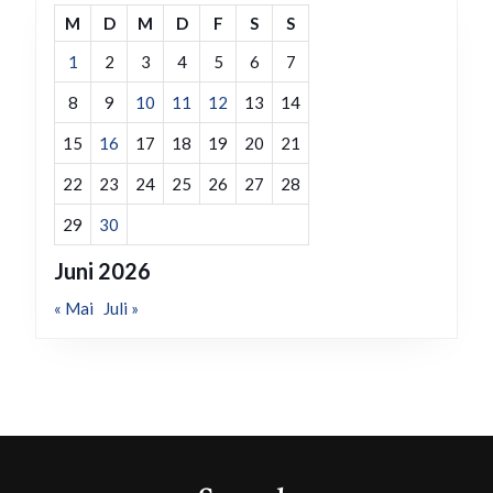
M
D
M
D
F
S
S
1
2
3
4
5
6
7
8
9
10
11
12
13
14
15
16
17
18
19
20
21
22
23
24
25
26
27
28
29
30
Juni 2026
« Mai
Juli »