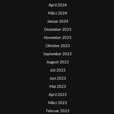
April 2024
März 2024
Januar 2024
Dezember 2023
November 2023
Oktober 2023
September 2023
August 2023
Juli 2023
Juni 2023
Mai 2023
April 2023
März 2023
Februar 2023