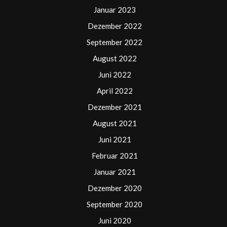
Januar 2023
Dezember 2022
September 2022
August 2022
Juni 2022
April 2022
Dezember 2021
August 2021
Juni 2021
Februar 2021
Januar 2021
Dezember 2020
September 2020
Juni 2020