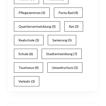
Pflegezentrum
(3)
Porta-Bad
(4)
Quartiersentwicklung
(3)
Rat
(3)
Realschule
(3)
Sanierung
(5)
Schule
(6)
Stadtentwicklung
(7)
Tourismus
(4)
Umweltschutz
(3)
Verkehr
(3)