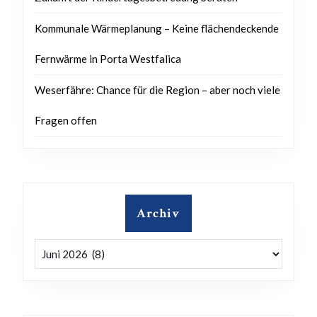
Kommunale Wärmeplanung – Keine flächendeckende
Fernwärme in Porta Westfalica
Weserfähre: Chance für die Region – aber noch viele
Fragen offen
Archiv
Archiv