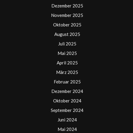
Dezember 2025
November 2025
Oktober 2025
August 2025
Juli 2025
Mai 2025
April 2025
März 2025
Februar 2025
Dezember 2024
Oktober 2024
September 2024
Juni 2024
Mai 2024