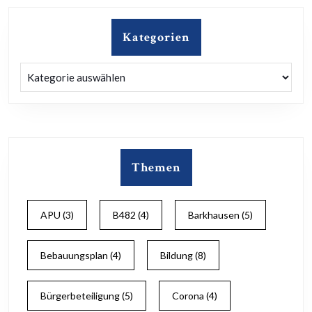
Kategorien
Kategorien
Themen
APU
(3)
B482
(4)
Barkhausen
(5)
Bebauungsplan
(4)
Bildung
(8)
Bürgerbeteiligung
(5)
Corona
(4)