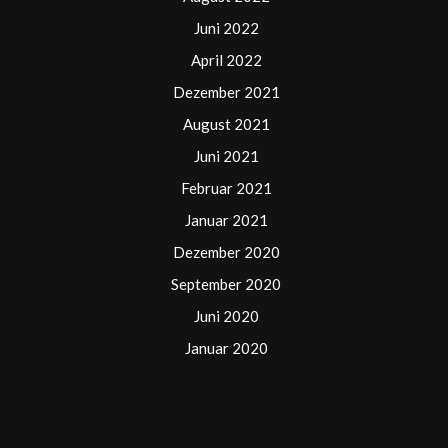
Juni 2022
April 2022
Dezember 2021
August 2021
Juni 2021
Februar 2021
Januar 2021
Dezember 2020
September 2020
Juni 2020
Januar 2020