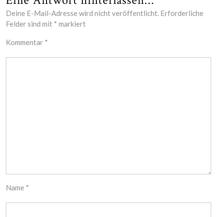
Eine Antwort hinterlassen...
Deine E-Mail-Adresse wird nicht veröffentlicht.
Erforderliche
Felder sind mit
*
markiert
Kommentar
*
Name
*