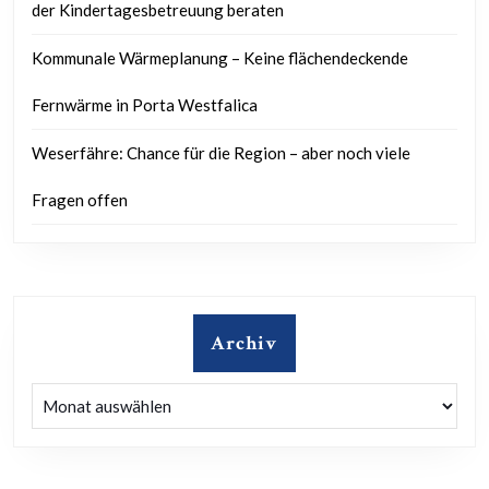
der Kindertagesbetreuung beraten
Kommunale Wärmeplanung – Keine flächendeckende
Fernwärme in Porta Westfalica
Weserfähre: Chance für die Region – aber noch viele
Fragen offen
Archiv
Archiv