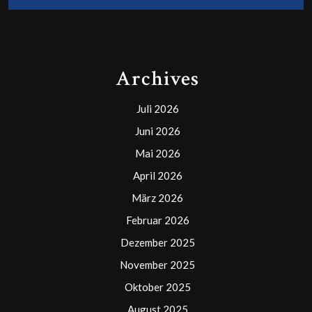
Archives
Juli 2026
Juni 2026
Mai 2026
April 2026
März 2026
Februar 2026
Dezember 2025
November 2025
Oktober 2025
August 2025