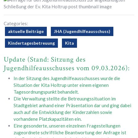
Categories:
aktuelle Beiträge
JHA (Jugendhilfeausschuss)
Kindertagesbetreuung
Kita
Update (Stand: Sitzung des
Jugendhilfeausschusses vom 09.03.2026):
In der Sitzung des Jugendhilfeausschusses wurde die
Situation der Kita Holtrup unter einem eigenen
Tagesordnungspunkt behandelt.
Die Verwaltung stellte die Betreuungssituation im
Stadtgebiet anhand einer Präsentation dar und ging dabei
auch auf die Entwicklung der Kinderzahlen sowie
vorhandene Platzkapazitäten ein.
Eine gesonderte, unseren einzelnen Fragestellungen
zugeordnete schriftliche Beantwortung der Anfrage ist