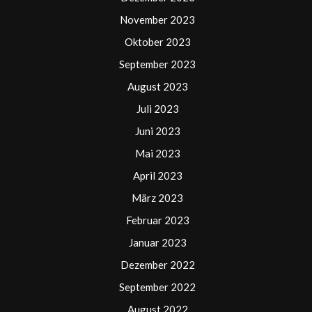
November 2023
Oktober 2023
September 2023
August 2023
Juli 2023
Juni 2023
Mai 2023
April 2023
März 2023
Februar 2023
Januar 2023
Dezember 2022
September 2022
August 2022