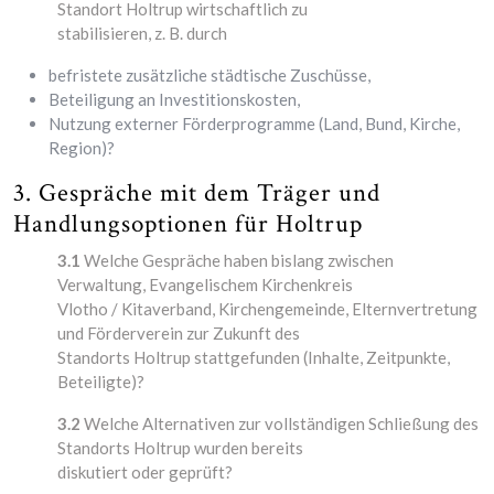
Standort Holtrup wirtschaftlich zu
stabilisieren, z. B. durch
befristete zusätzliche städtische Zuschüsse,
Beteiligung an Investitionskosten,
Nutzung externer Förderprogramme (Land, Bund, Kirche,
Region)?
3. Gespräche mit dem Träger und
Handlungsoptionen für Holtrup
3.1
Welche Gespräche haben bislang zwischen
Verwaltung, Evangelischem Kirchenkreis
Vlotho / Kitaverband, Kirchengemeinde, Elternvertretung
und Förderverein zur Zukunft des
Standorts Holtrup stattgefunden (Inhalte, Zeitpunkte,
Beteiligte)?
3.2
Welche Alternativen zur vollständigen Schließung des
Standorts Holtrup wurden bereits
diskutiert oder geprüft?