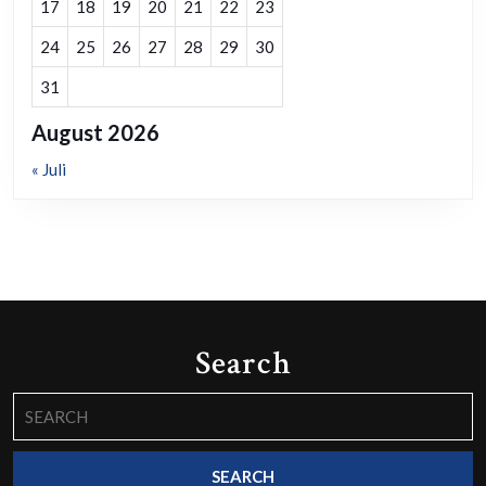
17
18
19
20
21
22
23
24
25
26
27
28
29
30
31
August 2026
« Juli
Search
Search
for: