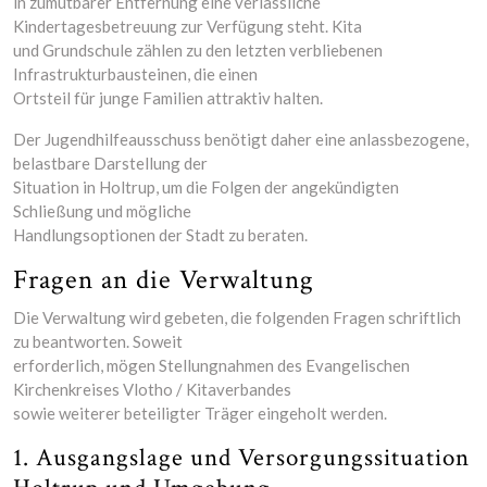
in zumutbarer Entfernung eine verlässliche
Kindertagesbetreuung zur Verfügung steht. Kita
und Grundschule zählen zu den letzten verbliebenen
Infrastrukturbausteinen, die einen
Ortsteil für junge Familien attraktiv halten.
Der Jugendhilfeausschuss benötigt daher eine anlassbezogene,
belastbare Darstellung der
Situation in Holtrup, um die Folgen der angekündigten
Schließung und mögliche
Handlungsoptionen der Stadt zu beraten.
Fragen an die Verwaltung
Die Verwaltung wird gebeten, die folgenden Fragen schriftlich
zu beantworten. Soweit
erforderlich, mögen Stellungnahmen des Evangelischen
Kirchenkreises Vlotho / Kitaverbandes
sowie weiterer beteiligter Träger eingeholt werden.
1. Ausgangslage und Versorgungssituation