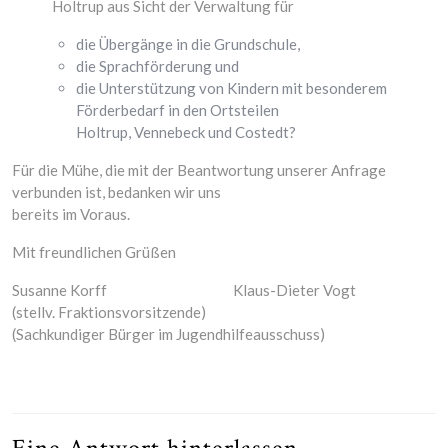
Holtrup aus Sicht der Verwaltung für
die Übergänge in die Grundschule,
die Sprachförderung und
die Unterstützung von Kindern mit besonderem
Förderbedarf in den Ortsteilen
Holtrup, Vennebeck und Costedt?
Für die Mühe, die mit der Beantwortung unserer Anfrage
verbunden ist, bedanken wir uns
bereits im Voraus.
Mit freundlichen Grüßen
Susanne Korff Klaus-Dieter Vogt
(stellv. Fraktionsvorsitzende)
(Sachkundiger Bürger im Jugendhilfeausschuss)