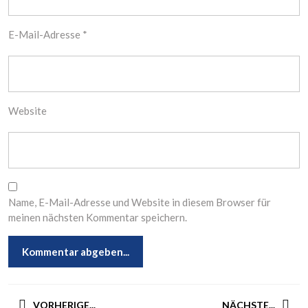
E-Mail-Adresse
*
Website
Name, E-Mail-Adresse und Website in diesem Browser für
meinen nächsten Kommentar speichern.
Beitragsnavigation
VORHERIGE...
NÄCHSTE...