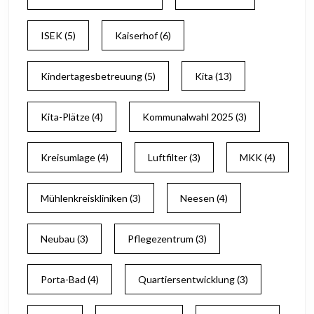
ISEK
(5)
Kaiserhof
(6)
Kindertagesbetreuung
(5)
Kita
(13)
Kita-Plätze
(4)
Kommunalwahl 2025
(3)
Kreisumlage
(4)
Luftfilter
(3)
MKK
(4)
Mühlenkreiskliniken
(3)
Neesen
(4)
Neubau
(3)
Pflegezentrum
(3)
Porta-Bad
(4)
Quartiersentwicklung
(3)