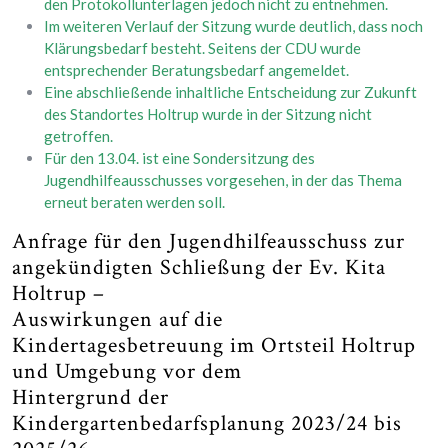
den Protokollunterlagen jedoch nicht zu entnehmen.
Im weiteren Verlauf der Sitzung wurde deutlich, dass noch
Klärungsbedarf besteht. Seitens der CDU wurde
entsprechender Beratungsbedarf angemeldet.
Eine abschließende inhaltliche Entscheidung zur Zukunft
des Standortes Holtrup wurde in der Sitzung nicht
getroffen.
Für den 13.04. ist eine Sondersitzung des
Jugendhilfeausschusses vorgesehen, in der das Thema
erneut beraten werden soll.
Anfrage für den Jugendhilfeausschuss zur
angekündigten Schließung der Ev. Kita
Holtrup –
Auswirkungen auf die
Kindertagesbetreuung im Ortsteil Holtrup
und Umgebung vor dem
Hintergrund der
Kindergartenbedarfsplanung 2023/24 bis