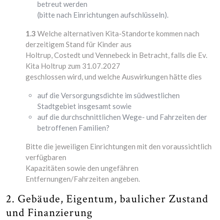
betreut werden
(bitte nach Einrichtungen aufschlüsseln).
1.3
Welche alternativen Kita-Standorte kommen nach
derzeitigem Stand für Kinder aus
Holtrup, Costedt und Vennebeck in Betracht, falls die Ev.
Kita Holtrup zum 31.07.2027
geschlossen wird, und welche Auswirkungen hätte dies
auf die Versorgungsdichte im südwestlichen
Stadtgebiet insgesamt sowie
auf die durchschnittlichen Wege- und Fahrzeiten der
betroffenen Familien?
Bitte die jeweiligen Einrichtungen mit den voraussichtlich
verfügbaren
Kapazitäten sowie den ungefähren
Entfernungen/Fahrzeiten angeben.
2. Gebäude, Eigentum, baulicher Zustand
und Finanzierung