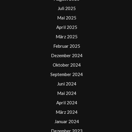
Juli 2025
Mai 2025
April 2025
März 2025
Februar 2025
Dezember 2024
Oktober 2024
September 2024
Juni 2024
Mai 2024
April 2024
März 2024
Januar 2024
Dezember 2023