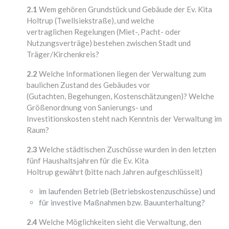
2.1
Wem gehören Grundstück und Gebäude der Ev. Kita
Holtrup (Twellsiekstraße), und welche
vertraglichen Regelungen (Miet-, Pacht- oder
Nutzungsverträge) bestehen zwischen Stadt und
Träger/Kirchenkreis?
2.2
Welche Informationen liegen der Verwaltung zum
baulichen Zustand des Gebäudes vor
(Gutachten, Begehungen, Kostenschätzungen)? Welche
Größenordnung von Sanierungs- und
Investitionskosten steht nach Kenntnis der Verwaltung im
Raum?
2.3
Welche städtischen Zuschüsse wurden in den letzten
fünf Haushaltsjahren für die Ev. Kita
Holtrup gewährt (bitte nach Jahren aufgeschlüsselt)
im laufenden Betrieb (Betriebskostenzuschüsse) und
für investive Maßnahmen bzw. Bauunterhaltung?
2.4
Welche Möglichkeiten sieht die Verwaltung, den