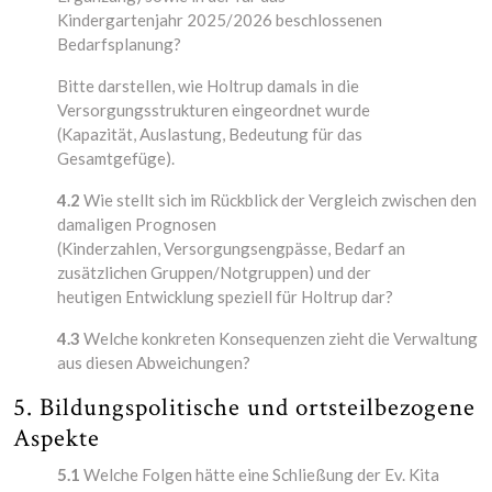
Kindergartenjahr 2025/2026 beschlossenen
Bedarfsplanung?
Bitte darstellen, wie Holtrup damals in die
Versorgungsstrukturen eingeordnet wurde
(Kapazität, Auslastung, Bedeutung für das
Gesamtgefüge).
4.2
Wie stellt sich im Rückblick der Vergleich zwischen den
damaligen Prognosen
(Kinderzahlen, Versorgungsengpässe, Bedarf an
zusätzlichen Gruppen/Notgruppen) und der
heutigen Entwicklung speziell für Holtrup dar?
4.3
Welche konkreten Konsequenzen zieht die Verwaltung
aus diesen Abweichungen?
5. Bildungspolitische und ortsteilbezogene
Aspekte
5.1
Welche Folgen hätte eine Schließung der Ev. Kita