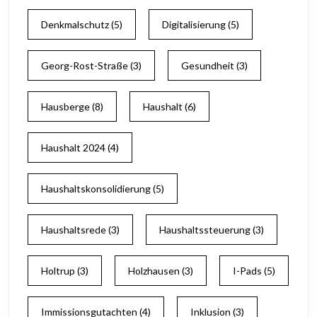
Denkmalschutz
(5)
Digitalisierung
(5)
Georg-Rost-Straße
(3)
Gesundheit
(3)
Hausberge
(8)
Haushalt
(6)
Haushalt 2024
(4)
Haushaltskonsolidierung
(5)
Haushaltsrede
(3)
Haushaltssteuerung
(3)
Holtrup
(3)
Holzhausen
(3)
I-Pads
(5)
Immissionsgutachten
(4)
Inklusion
(3)