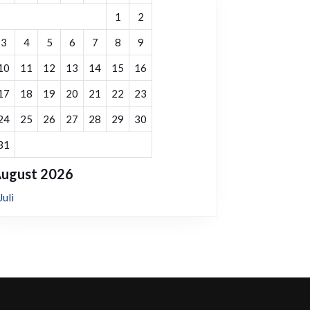
1
2
3
4
5
6
7
8
9
10
11
12
13
14
15
16
17
18
19
20
21
22
23
24
25
26
27
28
29
30
31
ugust 2026
Juli