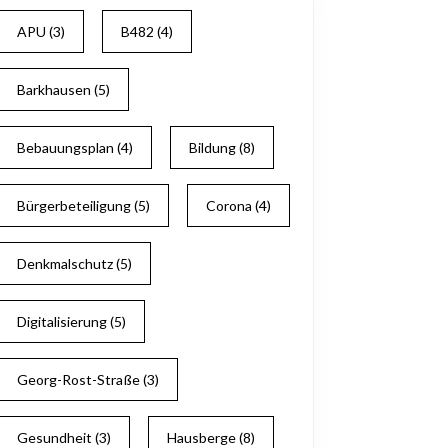
APU
(3)
B482
(4)
Barkhausen
(5)
Bebauungsplan
(4)
Bildung
(8)
Bürgerbeteiligung
(5)
Corona
(4)
Denkmalschutz
(5)
Digitalisierung
(5)
Georg-Rost-Straße
(3)
Gesundheit
(3)
Hausberge
(8)