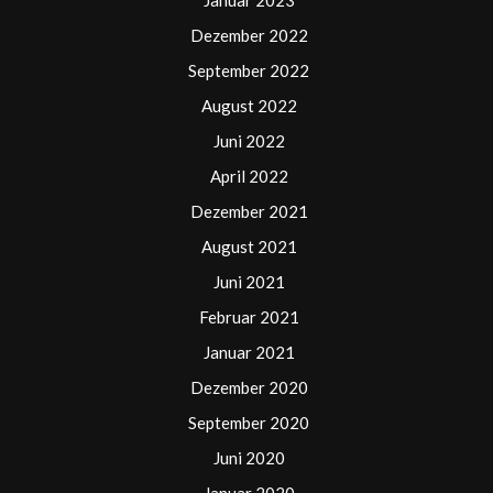
Januar 2023
Dezember 2022
September 2022
August 2022
Juni 2022
April 2022
Dezember 2021
August 2021
Juni 2021
Februar 2021
Januar 2021
Dezember 2020
September 2020
Juni 2020