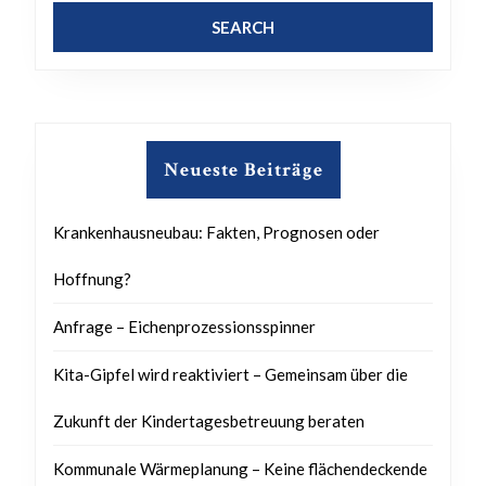
Neueste Beiträge
Krankenhausneubau: Fakten, Prognosen oder
Hoffnung?
Anfrage – Eichenprozessionsspinner
Kita-Gipfel wird reaktiviert – Gemeinsam über die
Zukunft der Kindertagesbetreuung beraten
Kommunale Wärmeplanung – Keine flächendeckende