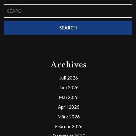
Search
for:
Archives
Juli 2026
Juni 2026
Mai 2026
April 2026
März 2026
Februar 2026