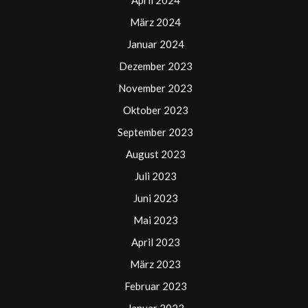
April 2024
März 2024
Januar 2024
Dezember 2023
November 2023
Oktober 2023
September 2023
August 2023
Juli 2023
Juni 2023
Mai 2023
April 2023
März 2023
Februar 2023