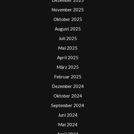
Dezember 2025
November 2025
Oktober 2025
August 2025
Juli 2025
Mai 2025
April 2025
März 2025
Februar 2025
Dezember 2024
Oktober 2024
September 2024
Juni 2024
Mai 2024