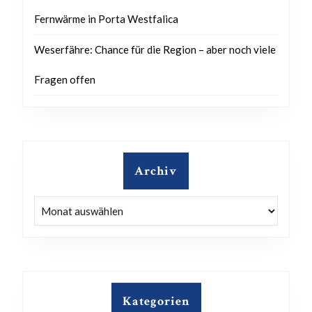
Fernwärme in Porta Westfalica
Weserfähre: Chance für die Region – aber noch viele
Fragen offen
Archiv
Archiv
Kategorien