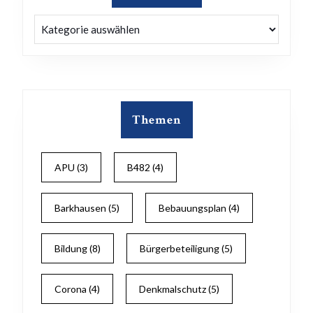
Kategorien
Themen
APU
(3)
B482
(4)
Barkhausen
(5)
Bebauungsplan
(4)
Bildung
(8)
Bürgerbeteiligung
(5)
Corona
(4)
Denkmalschutz
(5)