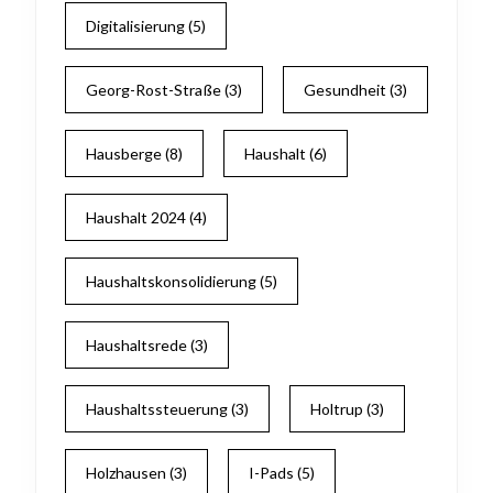
Digitalisierung
(5)
Georg-Rost-Straße
(3)
Gesundheit
(3)
Hausberge
(8)
Haushalt
(6)
Haushalt 2024
(4)
Haushaltskonsolidierung
(5)
Haushaltsrede
(3)
Haushaltssteuerung
(3)
Holtrup
(3)
Holzhausen
(3)
I-Pads
(5)