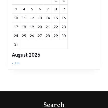
1
2
3
4
5
6
7
8
9
10
11
12
13
14
15
16
17
18
19
20
21
22
23
24
25
26
27
28
29
30
31
August 2026
« Juli
Search