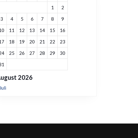
1
2
3
4
5
6
7
8
9
10
11
12
13
14
15
16
17
18
19
20
21
22
23
24
25
26
27
28
29
30
31
ugust 2026
Juli