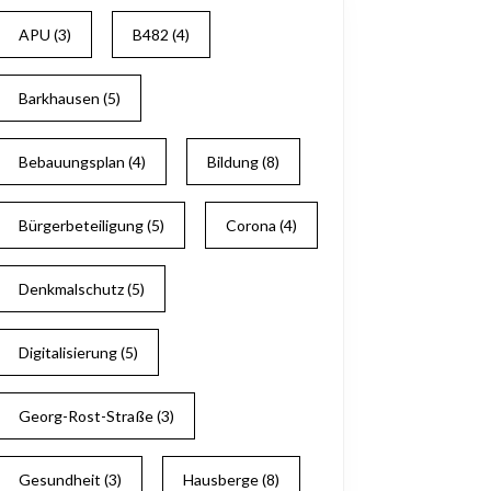
APU
(3)
B482
(4)
Barkhausen
(5)
Bebauungsplan
(4)
Bildung
(8)
Bürgerbeteiligung
(5)
Corona
(4)
Denkmalschutz
(5)
Digitalisierung
(5)
Georg-Rost-Straße
(3)
Gesundheit
(3)
Hausberge
(8)