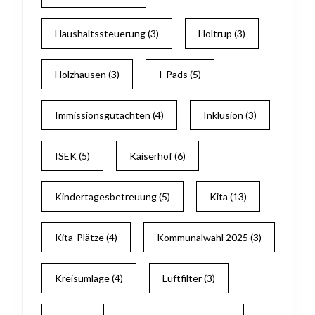
Haushaltssteuerung
(3)
Holtrup
(3)
Holzhausen
(3)
I-Pads
(5)
Immissionsgutachten
(4)
Inklusion
(3)
ISEK
(5)
Kaiserhof
(6)
Kindertagesbetreuung
(5)
Kita
(13)
Kita-Plätze
(4)
Kommunalwahl 2025
(3)
Kreisumlage
(4)
Luftfilter
(3)