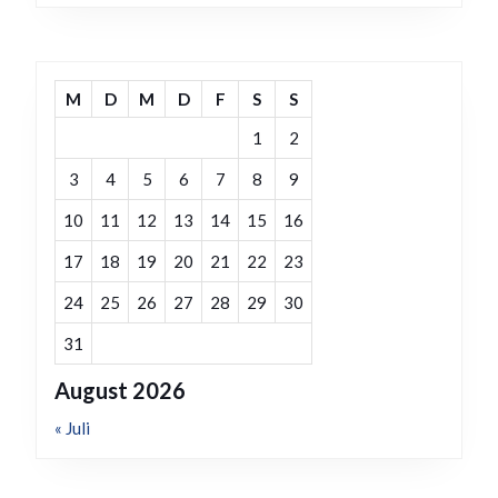
M
D
M
D
F
S
S
1
2
3
4
5
6
7
8
9
10
11
12
13
14
15
16
17
18
19
20
21
22
23
24
25
26
27
28
29
30
31
August 2026
« Juli