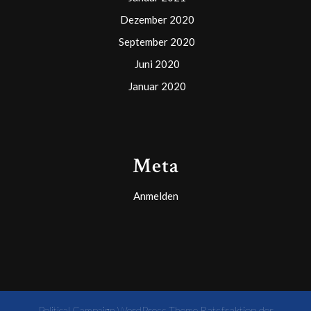
Dezember 2020
September 2020
Juni 2020
Januar 2020
Meta
Anmelden
Ratsfraktion der
Political Campaign WordPress Theme