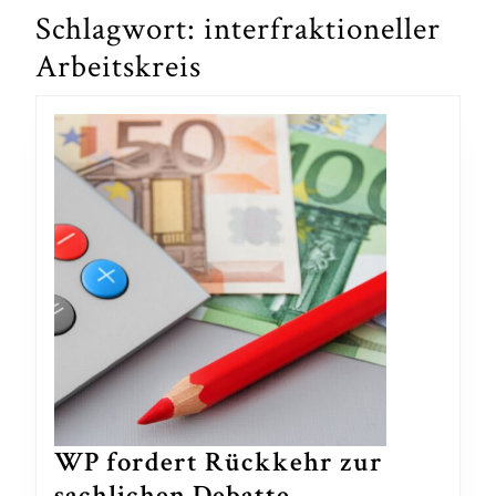
Schlagwort:
interfraktioneller
Arbeitskreis
WP fordert Rückkehr zur
sachlichen Debatte –