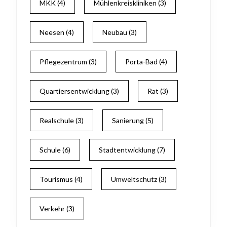
MKK
(4)
Mühlenkreiskliniken
(3)
Neesen
(4)
Neubau
(3)
Pflegezentrum
(3)
Porta-Bad
(4)
Quartiersentwicklung
(3)
Rat
(3)
Realschule
(3)
Sanierung
(5)
Schule
(6)
Stadtentwicklung
(7)
Tourismus
(4)
Umweltschutz
(3)
Verkehr
(3)