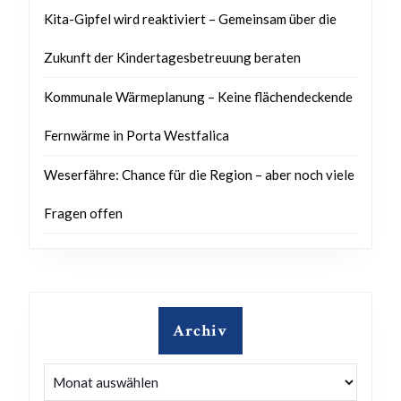
Kita-Gipfel wird reaktiviert – Gemeinsam über die
Zukunft der Kindertagesbetreuung beraten
Kommunale Wärmeplanung – Keine flächendeckende
Fernwärme in Porta Westfalica
Weserfähre: Chance für die Region – aber noch viele
Fragen offen
Archiv
Archiv