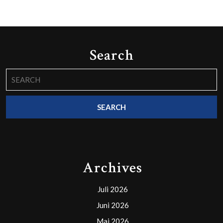
Search
Search
for:
Archives
Juli 2026
Juni 2026
Mai 2026