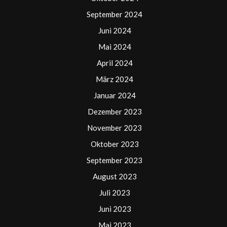
September 2024
Juni 2024
Mai 2024
April 2024
März 2024
Januar 2024
Dezember 2023
November 2023
Oktober 2023
September 2023
August 2023
Juli 2023
Juni 2023
Mai 2023