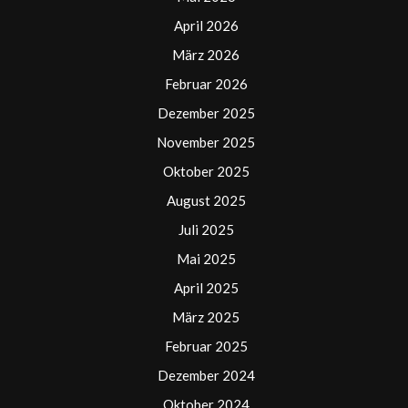
April 2026
März 2026
Februar 2026
Dezember 2025
November 2025
Oktober 2025
August 2025
Juli 2025
Mai 2025
April 2025
März 2025
Februar 2025
Dezember 2024
Oktober 2024