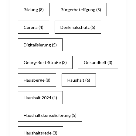
Bildung
(8)
Bürgerbeteiligung
(5)
Corona
(4)
Denkmalschutz
(5)
Digitalisierung
(5)
Georg-Rost-Straße
(3)
Gesundheit
(3)
Hausberge
(8)
Haushalt
(6)
Haushalt 2024
(4)
Haushaltskonsolidierung
(5)
Haushaltsrede
(3)