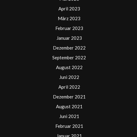
April 2023
März 2023
Februar 2023
Januar 2023
Dezember 2022
September 2022
August 2022
Juni 2022
April 2022
Dezember 2021
August 2021
Juni 2021
Februar 2021
Januar 2021