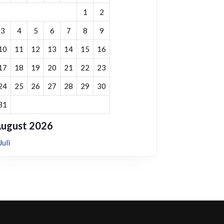
1
2
3
4
5
6
7
8
9
10
11
12
13
14
15
16
17
18
19
20
21
22
23
24
25
26
27
28
29
30
31
ugust 2026
Juli