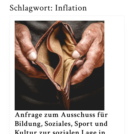
Schlagwort:
Inflation
Anfrage zum Ausschuss für
Bildung, Soziales, Sport und
Kultur zur sozialen Lage in