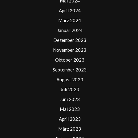
Mai 2024
April 2024
März 2024
Januar 2024
Dezember 2023
November 2023
Oktober 2023
September 2023
August 2023
Juli 2023
Juni 2023
Mai 2023
April 2023
März 2023