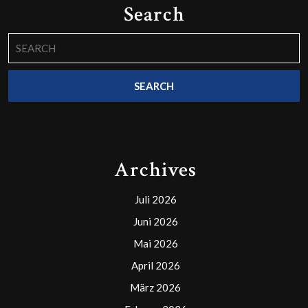
Search
Search
for:
Archives
Juli 2026
Juni 2026
Mai 2026
April 2026
März 2026