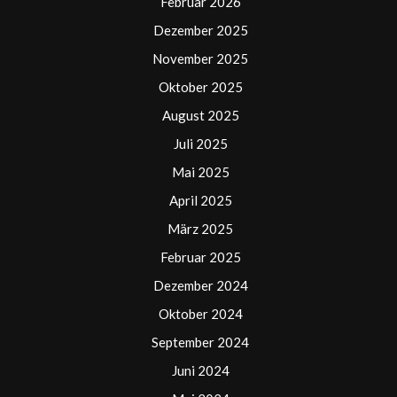
Februar 2026
Dezember 2025
November 2025
Oktober 2025
August 2025
Juli 2025
Mai 2025
April 2025
März 2025
Februar 2025
Dezember 2024
Oktober 2024
September 2024
Juni 2024