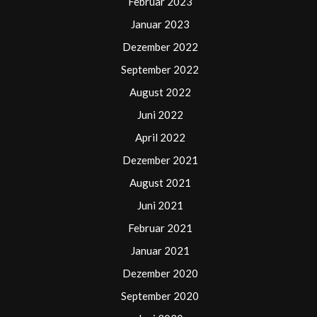
Februar 2023
Januar 2023
Dezember 2022
September 2022
August 2022
Juni 2022
April 2022
Dezember 2021
August 2021
Juni 2021
Februar 2021
Januar 2021
Dezember 2020
September 2020