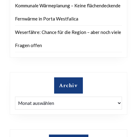
Kommunale Wärmeplanung – Keine flächendeckende
Fernwärme in Porta Westfalica
Weserfähre: Chance für die Region – aber noch viele
Fragen offen
Archiv
Archiv