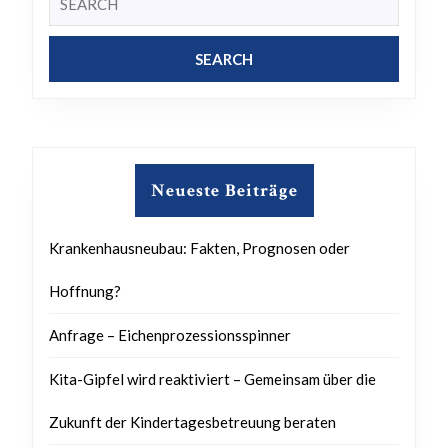
for:
Neueste Beiträge
Krankenhausneubau: Fakten, Prognosen oder
Hoffnung?
Anfrage – Eichenprozessionsspinner
Kita-Gipfel wird reaktiviert – Gemeinsam über die
Zukunft der Kindertagesbetreuung beraten