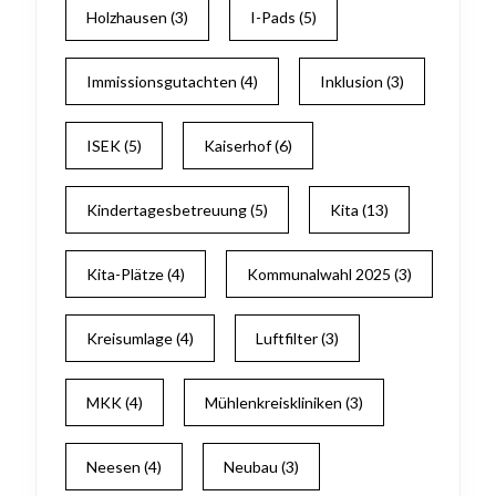
Holzhausen
(3)
I-Pads
(5)
Immissionsgutachten
(4)
Inklusion
(3)
ISEK
(5)
Kaiserhof
(6)
Kindertagesbetreuung
(5)
Kita
(13)
Kita-Plätze
(4)
Kommunalwahl 2025
(3)
Kreisumlage
(4)
Luftfilter
(3)
MKK
(4)
Mühlenkreiskliniken
(3)
Neesen
(4)
Neubau
(3)