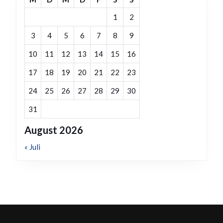
1
2
3
4
5
6
7
8
9
10
11
12
13
14
15
16
17
18
19
20
21
22
23
24
25
26
27
28
29
30
31
August 2026
« Juli