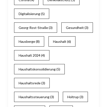
Digitalisierung
(5)
Georg-Rost-Straße
(3)
Gesundheit
(3)
Hausberge
(8)
Haushalt
(6)
Haushalt 2024
(4)
Haushaltskonsolidierung
(5)
Haushaltsrede
(3)
Haushaltssteuerung
(3)
Holtrup
(3)