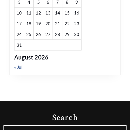
3
4
5
6
7
8
9
10
11
12
13
14
15
16
17
18
19
20
21
22
23
24
25
26
27
28
29
30
31
August 2026
« Juli
Search
Search