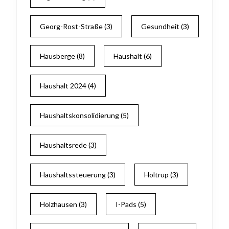
Georg-Rost-Straße
(3)
Gesundheit
(3)
Hausberge
(8)
Haushalt
(6)
Haushalt 2024
(4)
Haushaltskonsolidierung
(5)
Haushaltsrede
(3)
Haushaltssteuerung
(3)
Holtrup
(3)
Holzhausen
(3)
I-Pads
(5)