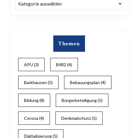
Kategorien
Themen
APU
(3)
B482
(4)
Barkhausen
(5)
Bebauungsplan
(4)
Bildung
(8)
Bürgerbeteiligung
(5)
Corona
(4)
Denkmalschutz
(5)
Digitalisierung
(5)