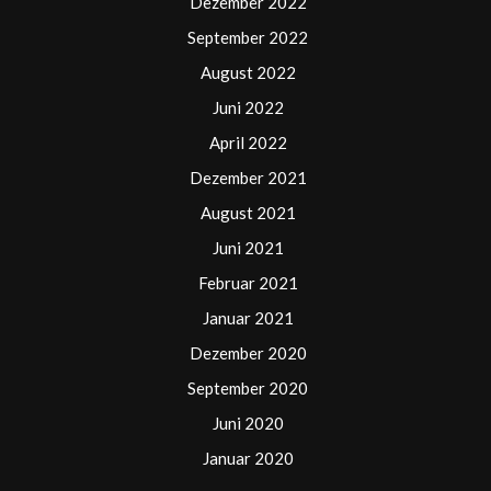
Dezember 2022
September 2022
August 2022
Juni 2022
April 2022
Dezember 2021
August 2021
Juni 2021
Februar 2021
Januar 2021
Dezember 2020
September 2020
Juni 2020
Januar 2020