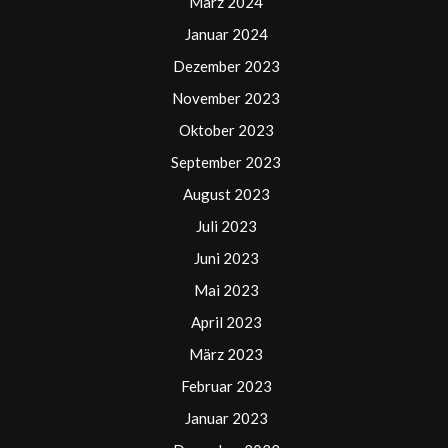
März 2024
Januar 2024
Dezember 2023
November 2023
Oktober 2023
September 2023
August 2023
Juli 2023
Juni 2023
Mai 2023
April 2023
März 2023
Februar 2023
Januar 2023