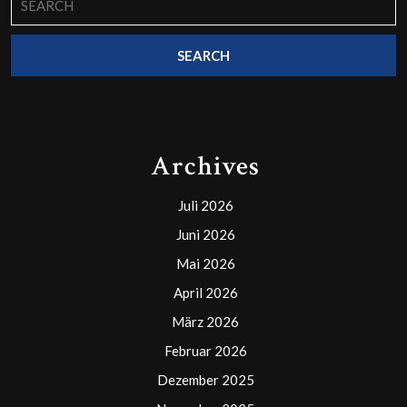
for:
Archives
Juli 2026
Juni 2026
Mai 2026
April 2026
März 2026
Februar 2026
Dezember 2025