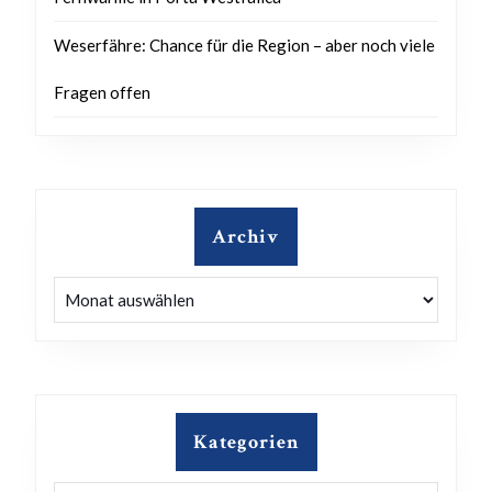
Weserfähre: Chance für die Region – aber noch viele
Fragen offen
Archiv
Archiv
Kategorien