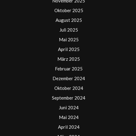
November 2025
Oktober 2025
August 2025
Juli 2025
Mai 2025
April 2025
März 2025
Februar 2025
Dezember 2024
Oktober 2024
September 2024
Juni 2024
Mai 2024
April 2024