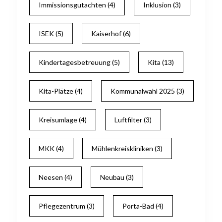
Immissionsgutachten
(4)
Inklusion
(3)
ISEK
(5)
Kaiserhof
(6)
Kindertagesbetreuung
(5)
Kita
(13)
Kita-Plätze
(4)
Kommunalwahl 2025
(3)
Kreisumlage
(4)
Luftfilter
(3)
MKK
(4)
Mühlenkreiskliniken
(3)
Neesen
(4)
Neubau
(3)
Pflegezentrum
(3)
Porta-Bad
(4)