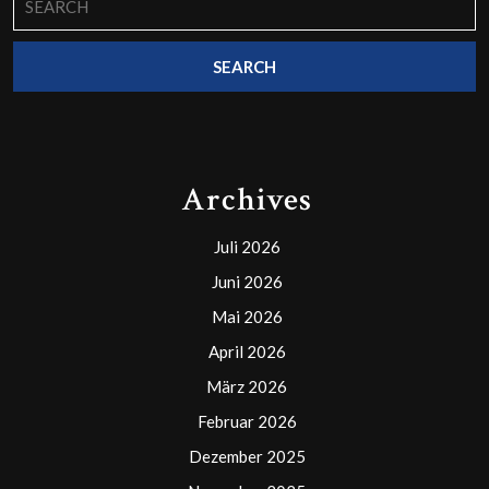
for:
Archives
Juli 2026
Juni 2026
Mai 2026
April 2026
März 2026
Februar 2026
Dezember 2025