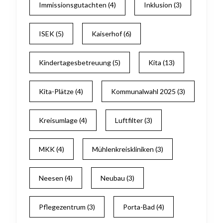
Immissionsgutachten
(4)
Inklusion
(3)
ISEK
(5)
Kaiserhof
(6)
Kindertagesbetreuung
(5)
Kita
(13)
Kita-Plätze
(4)
Kommunalwahl 2025
(3)
Kreisumlage
(4)
Luftfilter
(3)
MKK
(4)
Mühlenkreiskliniken
(3)
Neesen
(4)
Neubau
(3)
Pflegezentrum
(3)
Porta-Bad
(4)