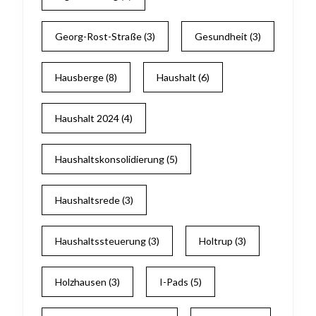
Georg-Rost-Straße
(3)
Gesundheit
(3)
Hausberge
(8)
Haushalt
(6)
Haushalt 2024
(4)
Haushaltskonsolidierung
(5)
Haushaltsrede
(3)
Haushaltssteuerung
(3)
Holtrup
(3)
Holzhausen
(3)
I-Pads
(5)