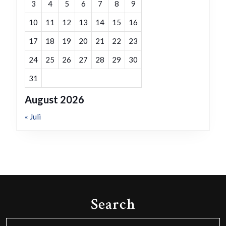
3
4
5
6
7
8
9
10
11
12
13
14
15
16
17
18
19
20
21
22
23
24
25
26
27
28
29
30
31
August 2026
« Juli
Search
Search