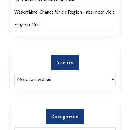
Weserfähre: Chance für die Region – aber noch viele
Fragen offen
Archiv
Archiv
Kategorien