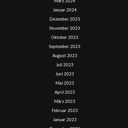
März 2024
Januar 2024
Dezember 2023
November 2023
Oktober 2023
September 2023
August 2023
Juli 2023
Juni 2023
Mai 2023
April 2023
März 2023
Februar 2023
Januar 2023