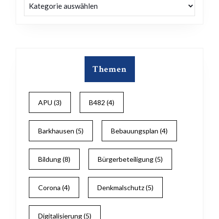
Kategorien
Themen
APU
(3)
B482
(4)
Barkhausen
(5)
Bebauungsplan
(4)
Bildung
(8)
Bürgerbeteiligung
(5)
Corona
(4)
Denkmalschutz
(5)
Digitalisierung
(5)