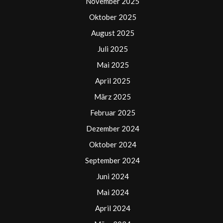
November 2025
Oktober 2025
August 2025
Juli 2025
Mai 2025
April 2025
März 2025
Februar 2025
Dezember 2024
Oktober 2024
September 2024
Juni 2024
Mai 2024
April 2024