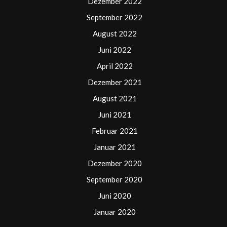
Dezember 2022
September 2022
August 2022
Juni 2022
April 2022
Dezember 2021
August 2021
Juni 2021
Februar 2021
Januar 2021
Dezember 2020
September 2020
Juni 2020
Januar 2020