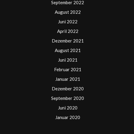
September 2022
August 2022
Juni 2022
April 2022
Dezember 2021
August 2021
Juni 2021
Februar 2021
Januar 2021
Dezember 2020
September 2020
Juni 2020
Januar 2020