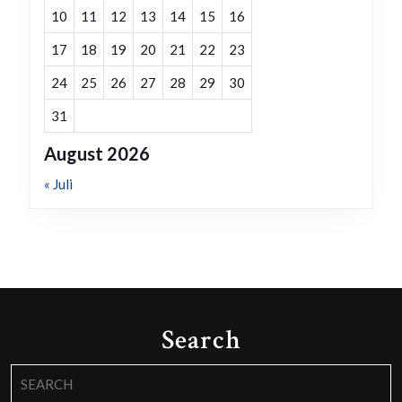
10
11
12
13
14
15
16
17
18
19
20
21
22
23
24
25
26
27
28
29
30
31
August 2026
« Juli
Search
Search
for: