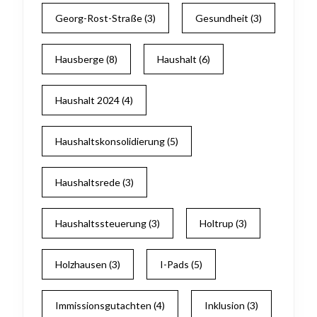
Georg-Rost-Straße
(3)
Gesundheit
(3)
Hausberge
(8)
Haushalt
(6)
Haushalt 2024
(4)
Haushaltskonsolidierung
(5)
Haushaltsrede
(3)
Haushaltssteuerung
(3)
Holtrup
(3)
Holzhausen
(3)
I-Pads
(5)
Immissionsgutachten
(4)
Inklusion
(3)