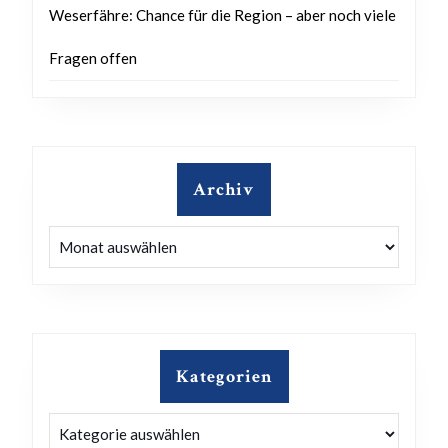
Weserfähre: Chance für die Region – aber noch viele
Fragen offen
Archiv
Archiv
Kategorien
Kategorien