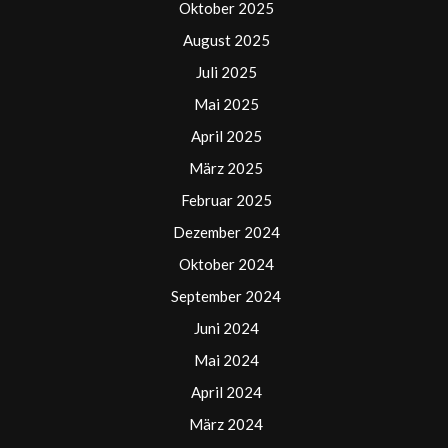
Oktober 2025
August 2025
Juli 2025
Mai 2025
April 2025
März 2025
Februar 2025
Dezember 2024
Oktober 2024
September 2024
Juni 2024
Mai 2024
April 2024
März 2024