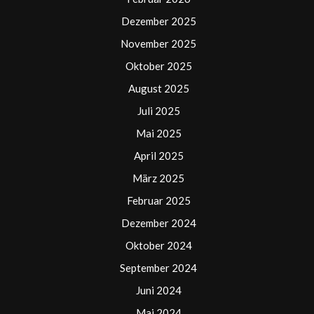
Dezember 2025
November 2025
Oktober 2025
August 2025
Juli 2025
Mai 2025
April 2025
März 2025
Februar 2025
Dezember 2024
Oktober 2024
September 2024
Juni 2024
Mai 2024