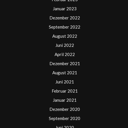
Januar 2023
Dezember 2022
September 2022
August 2022
Juni 2022
April 2022
Dezember 2021
August 2021
Juni 2021
Februar 2021
Januar 2021
Dezember 2020
September 2020
Juni 2020