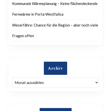
Kommunale Wärmeplanung – Keine flächendeckende
Fernwärme in Porta Westfalica
Weserfähre: Chance für die Region – aber noch viele
Fragen offen
Archiv
Archiv