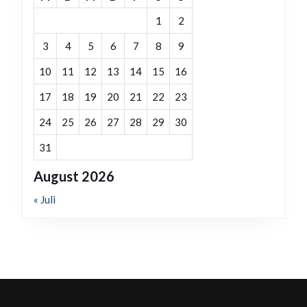
1
2
3
4
5
6
7
8
9
10
11
12
13
14
15
16
17
18
19
20
21
22
23
24
25
26
27
28
29
30
31
August 2026
« Juli