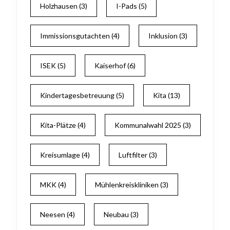
Holzhausen
(3)
I-Pads
(5)
Immissionsgutachten
(4)
Inklusion
(3)
ISEK
(5)
Kaiserhof
(6)
Kindertagesbetreuung
(5)
Kita
(13)
Kita-Plätze
(4)
Kommunalwahl 2025
(3)
Kreisumlage
(4)
Luftfilter
(3)
MKK
(4)
Mühlenkreiskliniken
(3)
Neesen
(4)
Neubau
(3)