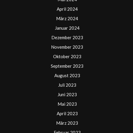
April 2024
März 2024
Januar 2024
Dezember 2023
November 2023
Oktober 2023
September 2023
August 2023
Juli 2023
Juni 2023
Mai 2023
April 2023
März 2023
Februar 2023