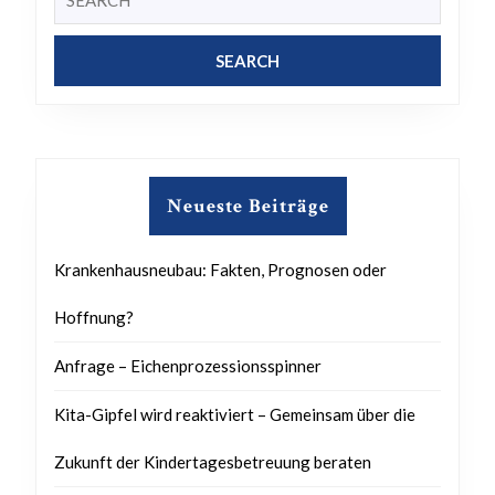
for:
Neueste Beiträge
Krankenhausneubau: Fakten, Prognosen oder
Hoffnung?
Anfrage – Eichenprozessionsspinner
Kita-Gipfel wird reaktiviert – Gemeinsam über die
Zukunft der Kindertagesbetreuung beraten