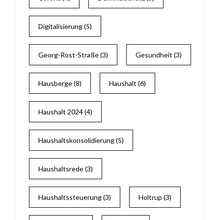
Digitalisierung
(5)
Georg-Rost-Straße
(3)
Gesundheit
(3)
Hausberge
(8)
Haushalt
(6)
Haushalt 2024
(4)
Haushaltskonsolidierung
(5)
Haushaltsrede
(3)
Haushaltssteuerung
(3)
Holtrup
(3)