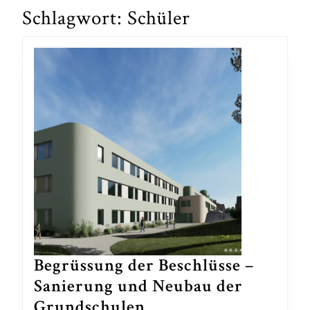
Schlagwort:
Schüler
Begrüssung der Beschlüsse –
Sanierung und Neubau der
Begrüssung
Grundschulen