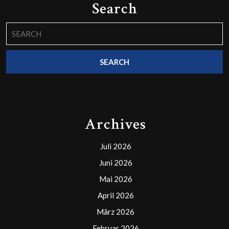
Search
Search
for:
Archives
Juli 2026
Juni 2026
Mai 2026
April 2026
März 2026
Februar 2026