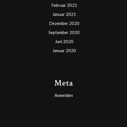
Februar 2021
Januar 2021
Dezember 2020
September 2020
Juni 2020
Januar 2020
Meta
Anmelden