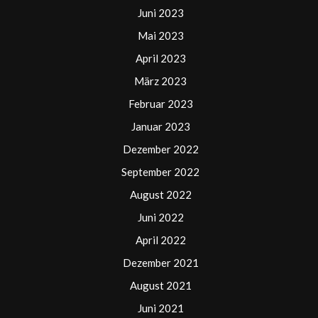
Juni 2023
Mai 2023
April 2023
März 2023
Februar 2023
Januar 2023
Dezember 2022
September 2022
August 2022
Juni 2022
April 2022
Dezember 2021
August 2021
Juni 2021