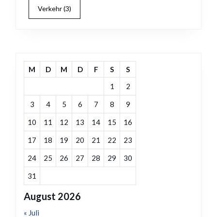
Verkehr
(3)
M
D
M
D
F
S
S
1
2
3
4
5
6
7
8
9
10
11
12
13
14
15
16
17
18
19
20
21
22
23
24
25
26
27
28
29
30
31
August 2026
« Juli