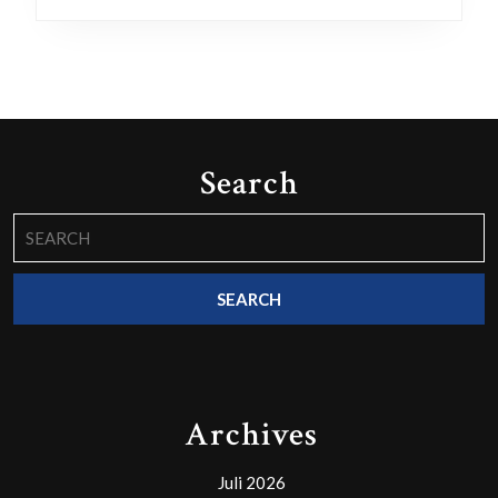
Search
Search
for:
Archives
Juli 2026