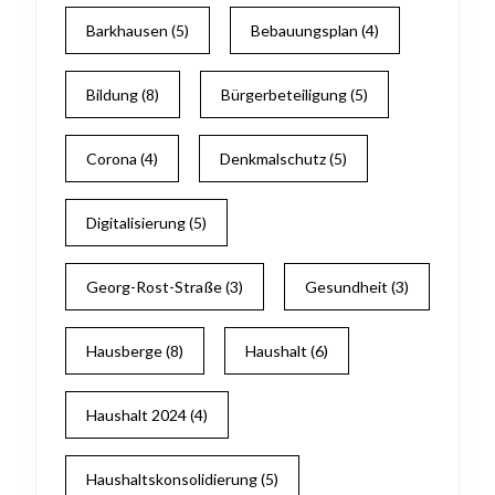
Barkhausen
(5)
Bebauungsplan
(4)
Bildung
(8)
Bürgerbeteiligung
(5)
Corona
(4)
Denkmalschutz
(5)
Digitalisierung
(5)
Georg-Rost-Straße
(3)
Gesundheit
(3)
Hausberge
(8)
Haushalt
(6)
Haushalt 2024
(4)
Haushaltskonsolidierung
(5)