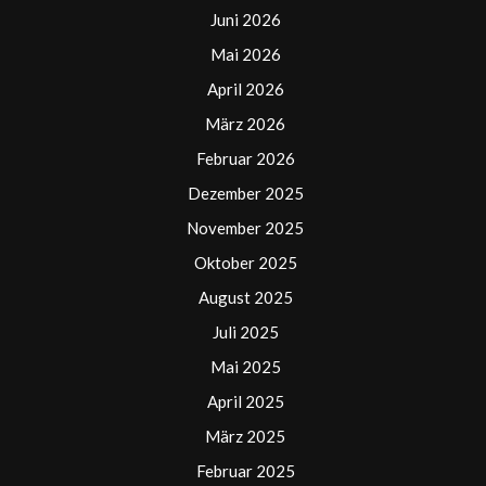
Juni 2026
Mai 2026
April 2026
März 2026
Februar 2026
Dezember 2025
November 2025
Oktober 2025
August 2025
Juli 2025
Mai 2025
April 2025
März 2025
Februar 2025