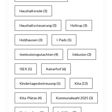
Haushaltsrede
(3)
Haushaltssteuerung
(3)
Holtrup
(3)
Holzhausen
(3)
I-Pads
(5)
Immissionsgutachten
(4)
Inklusion
(3)
ISEK
(5)
Kaiserhof
(6)
Kindertagesbetreuung
(5)
Kita
(13)
Kita-Plätze
(4)
Kommunalwahl 2025
(3)