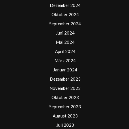
Dezember 2024
Oktober 2024
September 2024
Juni 2024
Mai 2024
April 2024
März 2024
Januar 2024
Dezember 2023
November 2023
Oktober 2023
September 2023
August 2023
Juli 2023