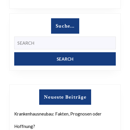
Suche…
Search
for:
Neueste Beiträge
Krankenhausneubau: Fakten, Prognosen oder
Hoffnung?