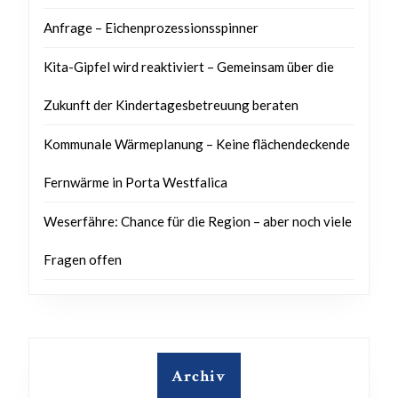
Anfrage – Eichenprozessionsspinner
Kita-Gipfel wird reaktiviert – Gemeinsam über die
Zukunft der Kindertagesbetreuung beraten
Kommunale Wärmeplanung – Keine flächendeckende
Fernwärme in Porta Westfalica
Weserfähre: Chance für die Region – aber noch viele
Fragen offen
Archiv