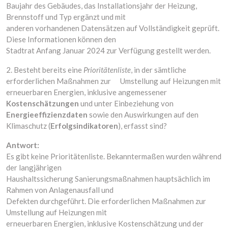
Baujahr des Gebäudes, das Installationsjahr der Heizung,
Brennstoff und Typ ergänzt und mit
anderen vorhandenen Datensätzen auf Vollständigkeit geprüft.
Diese Informationen können den
Stadtrat Anfang Januar 2024 zur Verfügung gestellt werden.
2. Besteht bereits eine
Prioritätenliste
, in der sämtliche
erforderlichen Maßnahmen zur Umstellung auf Heizungen mit
erneuerbaren Energien, inklusive angemessener
Kostenschätzungen
und unter Einbeziehung von
Energieeffizienzdaten
sowie den Auswirkungen auf den
Klimaschutz (
Erfolgsindikatoren
), erfasst sind?
Antwort:
Es gibt keine Prioritätenliste. Bekanntermaßen wurden während
der langjährigen
Haushaltssicherung Sanierungsmaßnahmen hauptsächlich im
Rahmen von Anlagenausfall und
Defekten durchgeführt. Die erforderlichen Maßnahmen zur
Umstellung auf Heizungen mit
erneuerbaren Energien, inklusive Kostenschätzung und der