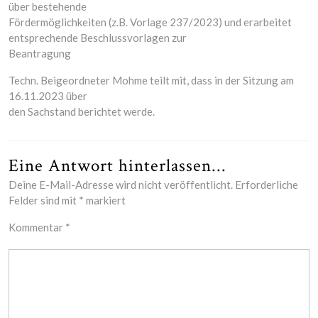
über bestehende
Fördermöglichkeiten (z.B. Vorlage 237/2023) und erarbeitet
entsprechende Beschlussvorlagen zur
Beantragung
Techn. Beigeordneter Mohme teilt mit, dass in der Sitzung am
16.11.2023 über
den Sachstand berichtet werde.
Eine Antwort hinterlassen...
Deine E-Mail-Adresse wird nicht veröffentlicht.
Erforderliche
Felder sind mit
*
markiert
Kommentar
*