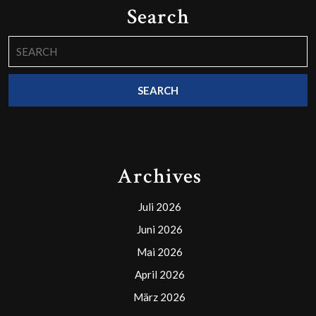
Search
Search
for:
Archives
Juli 2026
Juni 2026
Mai 2026
April 2026
März 2026