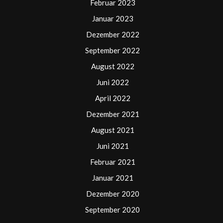
Februar 2023
Januar 2023
Dezember 2022
September 2022
August 2022
Juni 2022
April 2022
Dezember 2021
August 2021
Juni 2021
Februar 2021
Januar 2021
Dezember 2020
September 2020