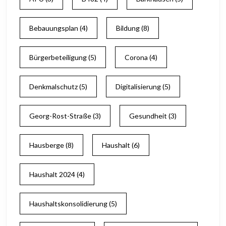
Bebauungsplan
(4)
Bildung
(8)
Bürgerbeteiligung
(5)
Corona
(4)
Denkmalschutz
(5)
Digitalisierung
(5)
Georg-Rost-Straße
(3)
Gesundheit
(3)
Hausberge
(8)
Haushalt
(6)
Haushalt 2024
(4)
Haushaltskonsolidierung
(5)