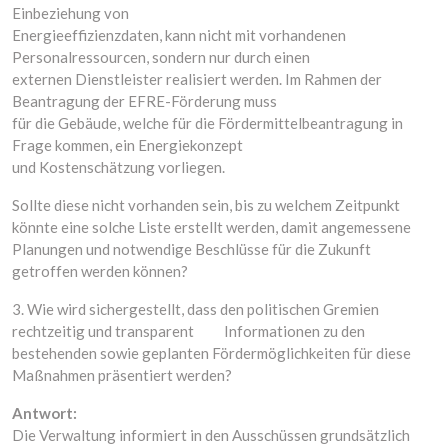
Einbeziehung von
Energieeffizienzdaten, kann nicht mit vorhandenen
Personalressourcen, sondern nur durch einen
externen Dienstleister realisiert werden. Im Rahmen der
Beantragung der EFRE-Förderung muss
für die Gebäude, welche für die Fördermittelbeantragung in
Frage kommen, ein Energiekonzept
und Kostenschätzung vorliegen.
Sollte diese nicht vorhanden sein, bis zu welchem Zeitpunkt
könnte eine solche Liste erstellt werden, damit angemessene
Planungen und notwendige Beschlüsse für die Zukunft
getroffen werden können?
3. Wie wird sichergestellt, dass den politischen Gremien
rechtzeitig und transparent Informationen zu den
bestehenden sowie geplanten Fördermöglichkeiten für diese
Maßnahmen präsentiert werden?
Antwort:
Die Verwaltung informiert in den Ausschüssen grundsätzlich