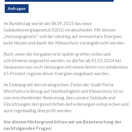
Anfragen
Im Bundestag wurde am 08.09.2023 das neue
Gebäudeenergiegesetzt (GEG) verabschiedet. Mit diesem
„Heizungsgesetz“ soll der Umstieg auf erneuerbare Energien
beim Heizen und damit der Klimaschutz vorangebracht werden.
Auch, wenn die Vorgaben erst später greifen sollen und
schrittweise umgesetzt werden, so dürfen ab 01.01.2024 bei
Neubauten nur noch Heizungen mit einem Anteil von mindestens
65 Prozent regenerativer Energien eingebaut werden.
Im Einklang mit den strategischen Zielen der Stadt Porta
Westfalica in Bezug auf Nachhaltigkeit und Klimaschutz ist es
von entscheidender Bedeutung, dass unsere Gebäude und
Einrichtungen den gesetzlichen Anforderungen entsprechen und
auch regelmäßig überprüft werden.
Vor diesem Hintergrund bitten wir um Beantwortung der
nachfolgenden Fragen: