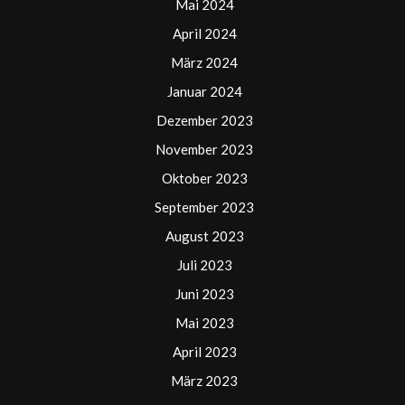
Mai 2024
April 2024
März 2024
Januar 2024
Dezember 2023
November 2023
Oktober 2023
September 2023
August 2023
Juli 2023
Juni 2023
Mai 2023
April 2023
März 2023