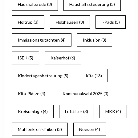
Haushaltsrede
(3)
Haushaltssteuerung
(3)
Holtrup
(3)
Holzhausen
(3)
I-Pads
(5)
Immissionsgutachten
(4)
Inklusion
(3)
ISEK
(5)
Kaiserhof
(6)
Kindertagesbetreuung
(5)
Kita
(13)
Kita-Plätze
(4)
Kommunalwahl 2025
(3)
Kreisumlage
(4)
Luftfilter
(3)
MKK
(4)
Mühlenkreiskliniken
(3)
Neesen
(4)