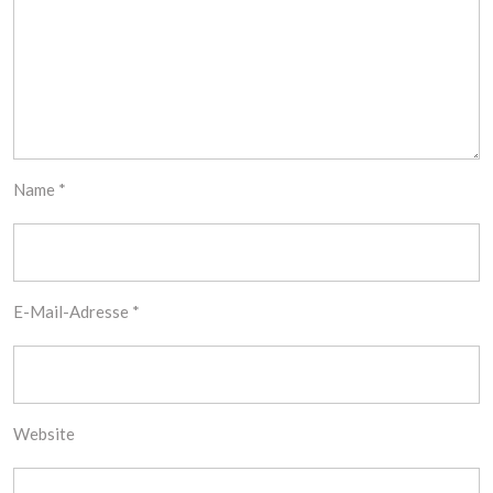
Name
*
E-Mail-Adresse
*
Website