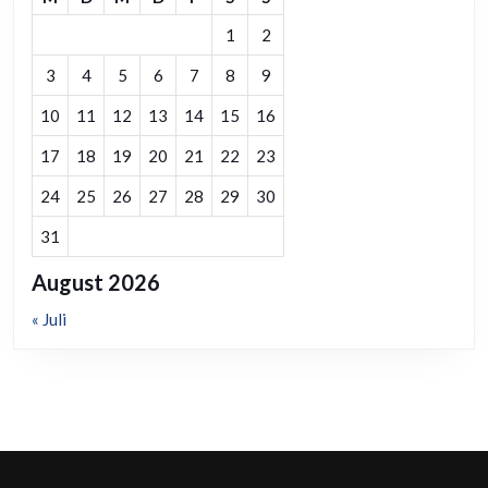
1
2
3
4
5
6
7
8
9
10
11
12
13
14
15
16
17
18
19
20
21
22
23
24
25
26
27
28
29
30
31
August 2026
« Juli