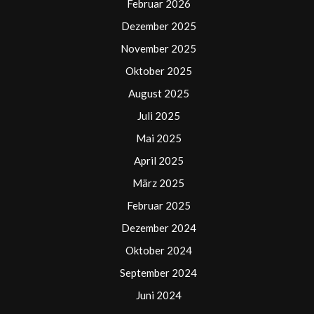
Februar 2026
Dezember 2025
November 2025
Oktober 2025
August 2025
Juli 2025
Mai 2025
April 2025
März 2025
Februar 2025
Dezember 2024
Oktober 2024
September 2024
Juni 2024