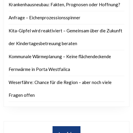
Krankenhausneubau: Fakten, Prognosen oder Hoffnung?
Anfrage – Eichenprozessionsspinner
Kita-Gipfel wird reaktiviert – Gemeinsam über die Zukunft
der Kindertagesbetreuung beraten
Kommunale Wärmeplanung – Keine flächendeckende
Fernwärme in Porta Westfalica
Weserfähre: Chance für die Region – aber noch viele
Fragen offen