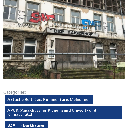
Categories:
Aktuelle Beiträge, Kommentare, Meinungen
APUK (Ausschuss für Planung und Umwelt- und
Klimaschutz)
BZA III - Barkhausen