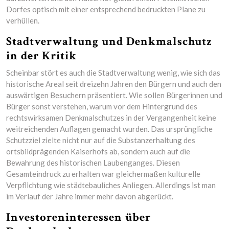
Dorfes optisch mit einer entsprechend bedruckten Plane zu
verhüllen.
Stadtverwaltung und Denkmalschutz
in der Kritik
Scheinbar stört es auch die Stadtverwaltung wenig, wie sich das
historische Areal seit dreizehn Jahren den Bürgern und auch den
auswärtigen Besuchern präsentiert. Wie sollen Bürgerinnen und
Bürger sonst verstehen, warum vor dem Hintergrund des
rechtswirksamen Denkmalschutzes in der Vergangenheit keine
weitreichenden Auflagen gemacht wurden. Das ursprüngliche
Schutzziel zielte nicht nur auf die Substanzerhaltung des
ortsbildprägenden Kaiserhofs ab, sondern auch auf die
Bewahrung des historischen Laubenganges. Diesen
Gesamteindruck zu erhalten war gleichermaßen kulturelle
Verpflichtung wie städtebauliches Anliegen. Allerdings ist man
im Verlauf der Jahre immer mehr davon abgerückt.
Investoreninteressen über