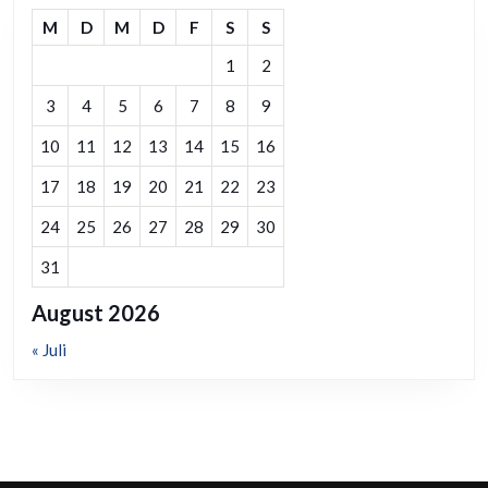
M
D
M
D
F
S
S
1
2
3
4
5
6
7
8
9
10
11
12
13
14
15
16
17
18
19
20
21
22
23
24
25
26
27
28
29
30
31
August 2026
« Juli