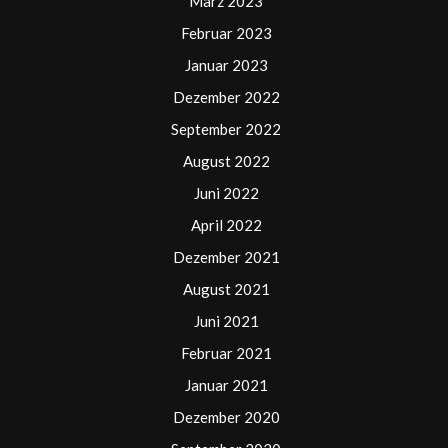
März 2023
Februar 2023
Januar 2023
Dezember 2022
September 2022
August 2022
Juni 2022
April 2022
Dezember 2021
August 2021
Juni 2021
Februar 2021
Januar 2021
Dezember 2020