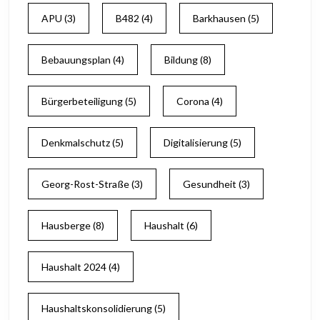
APU
(3)
B482
(4)
Barkhausen
(5)
Bebauungsplan
(4)
Bildung
(8)
Bürgerbeteiligung
(5)
Corona
(4)
Denkmalschutz
(5)
Digitalisierung
(5)
Georg-Rost-Straße
(3)
Gesundheit
(3)
Hausberge
(8)
Haushalt
(6)
Haushalt 2024
(4)
Haushaltskonsolidierung
(5)