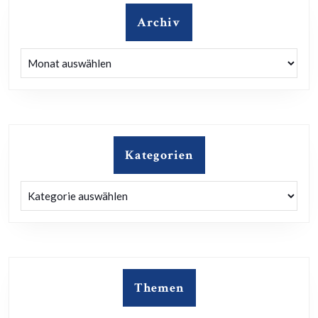
Archiv
Archiv
Kategorien
Kategorien
Themen