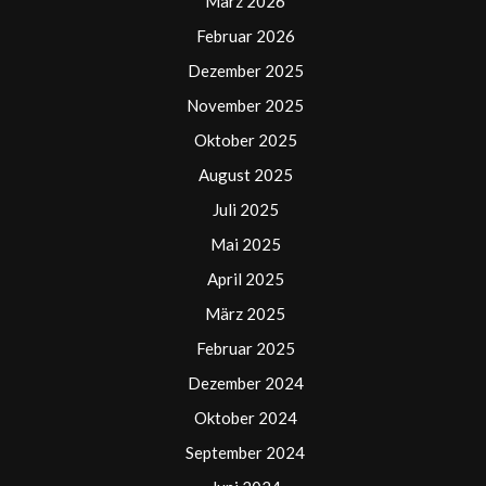
März 2026
Februar 2026
Dezember 2025
November 2025
Oktober 2025
August 2025
Juli 2025
Mai 2025
April 2025
März 2025
Februar 2025
Dezember 2024
Oktober 2024
September 2024