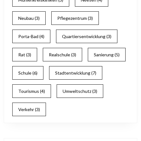
Neubau
(3)
Pflegezentrum
(3)
Porta-Bad
(4)
Quartiersentwicklung
(3)
Rat
(3)
Realschule
(3)
Sanierung
(5)
Schule
(6)
Stadtentwicklung
(7)
Tourismus
(4)
Umweltschutz
(3)
Verkehr
(3)