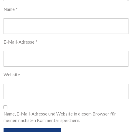
Name
*
E-Mail-Adresse
*
Website
Name, E-Mail-Adresse und Website in diesem Browser für
meinen nächsten Kommentar speichern.