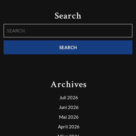
Search
Search
for:
Archives
Juli 2026
Juni 2026
Mai 2026
April 2026