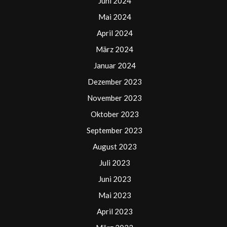
Juni 2024
Mai 2024
April 2024
März 2024
Januar 2024
Dezember 2023
November 2023
Oktober 2023
September 2023
August 2023
Juli 2023
Juni 2023
Mai 2023
April 2023