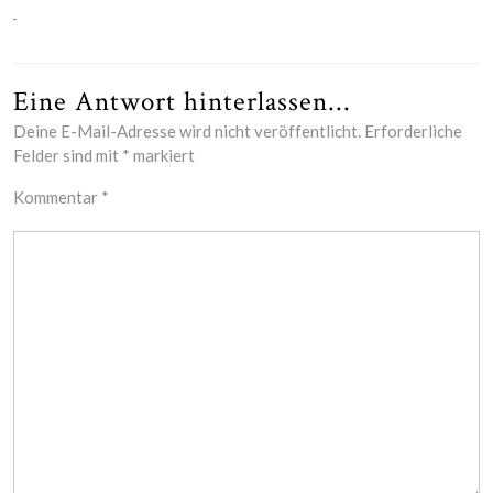
Eine Antwort hinterlassen...
Deine E-Mail-Adresse wird nicht veröffentlicht.
Erforderliche
Felder sind mit
*
markiert
Kommentar
*