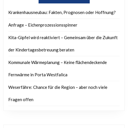
Krankenhausneubau: Fakten, Prognosen oder Hoffnung?
Anfrage – Eichenprozessionsspinner
Kita-Gipfel wird reaktiviert – Gemeinsam über die Zukunft
der Kindertagesbetreuung beraten
Kommunale Wärmeplanung – Keine flächendeckende
Fernwärme in Porta Westfalica
Weserfähre: Chance für die Region – aber noch viele
Fragen offen